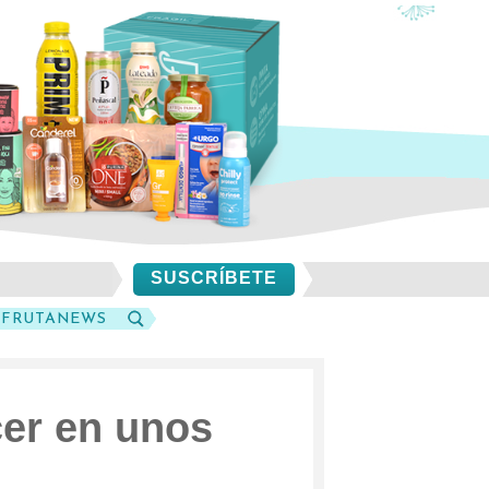
SUSCRÍBETE
SFRUTANEWS
BUSCAR
cer en unos