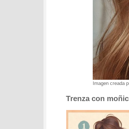
Imagen creada p
Trenza con moñic