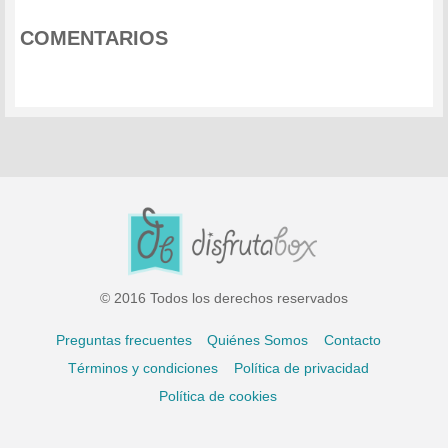
COMENTARIOS
© 2016 Todos los derechos reservados
Preguntas frecuentes
Quiénes Somos
Contacto
Términos y condiciones
Política de privacidad
Política de cookies