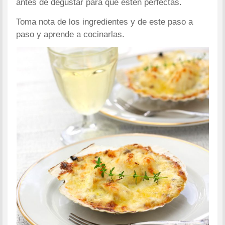
antes de degustar para que estén perfectas.
Toma nota de los ingredientes y de este paso a
paso y aprende a cocinarlas.