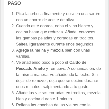
PASO
Pica la cebolla finamente y dora en una sartén
con un chorro de aceite de oliva.
Cuando esté dorada, echa el vino blanco y
cocina hasta que reduzca. Añade, entonces
las gambas peladas y cortadas en trocitos.
Saltea ligeramente durante unos segundos.
Agrega la harina y mezcla bien con unas
varillas.
Ve añadiendo poco a poco el
Caldo de
Pescado Aneto
y remueve. A continuación, de
la misma manera, ve añadiendo la leche. Sin
dejar de remover, deja que se cocine durante
unos minutos, salpimentando a tu gusto.
Añade las vieiras cortadas en trocitos, mezcla
bien y cocina durante 1 minuto.
Rellena las conchas de las vieiras con la