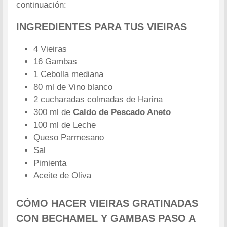
continuación:
INGREDIENTES PARA TUS VIEIRAS
4 Vieiras
16 Gambas
1 Cebolla mediana
80 ml de Vino blanco
2 cucharadas colmadas de Harina
300 ml de
Caldo de Pescado Aneto
100 ml de Leche
Queso Parmesano
Sal
Pimienta
Aceite de Oliva
CÓMO HACER VIEIRAS GRATINADAS
CON BECHAMEL Y GAMBAS PASO A