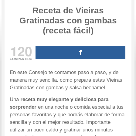
Receta de Vieiras
Gratinadas con gambas
(receta fácil)
120
COMPARTIDO
En este Consejo te contamos paso a paso, y de
manera muy sencilla, como prepara estas Vieiras
Gratinadas con gambas y salsa bechamel.
Una
receta muy elegante y deliciosa para
sorprender
en una noche o comida especial a tus
personas favoritas y que podrás elaborar de forma
sencilla y con el mejor resultado. Importante
utilizar un buen caldo y gratinar unos minutos