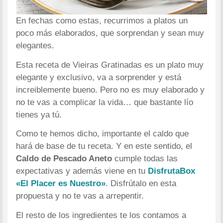
En fechas como estas, recurrimos a platos un
poco más elaborados, que sorprendan y sean muy
elegantes.
Esta receta de Vieiras Gratinadas es un plato muy
elegante y exclusivo, va a sorprender y está
increiblemente bueno. Pero no es muy elaborado y
no te vas a complicar la vida… que bastante lío
tienes ya tú.
Como te hemos dicho, importante el caldo que
hará de base de tu receta. Y en este sentido, el
Caldo de Pescado Aneto
cumple todas las
expectativas y además viene en tu
DisfrutaBox
«El Placer es Nuestro»
. Disfrútalo en esta
propuesta y no te vas a arrepentir.
El resto de los ingredientes te los contamos a