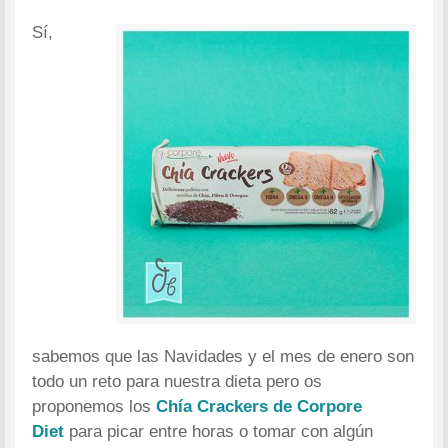
Sí,
sabemos que las Navidades y el mes de enero son
todo un reto para nuestra dieta pero os
proponemos los
Chía Crackers de Corpore
Diet
para picar entre horas o tomar con algún