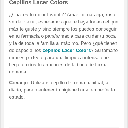
Cepillos Lacer Colors
¿Cuál es tu color favorito? Amarillo, naranja, rosa,
verde o azul, esperamos que te haya tocado el que
más te guste y sino siempre los puedes conseguir
en tu farmacia o parafarmacia para cuidar tu boca
y la de toda la familia al máximo. Pero ¿qué tienen
de especial los
cepillos Lacer Colors
? Su tamaño
mini es perfecto para una limpieza intensa que
llega a todos los rincones de la boca de forma
cómoda.
Consejo:
Utiliza el cepillo de forma habitual, a
diario, para mantener tu higiene bucal en perfecto
estado.