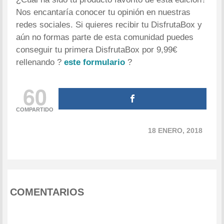
Nos encantaría conocer tu opinión en nuestras
redes sociales. Si quieres recibir tu DisfrutaBox y
aún no formas parte de esta comunidad puedes
conseguir tu primera DisfrutaBox por 9,99€
rellenando ?
este formulario
?
60
COMPARTIDO
18 ENERO, 2018
COMENTARIOS