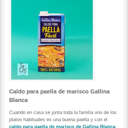
Caldo para paella de marisco Gallina
Blanca
Cuando en casa se junta toda la familia uno de los
platos habituales es una buena paella y con el
caldo para paella de marisco de Gallina Blanca