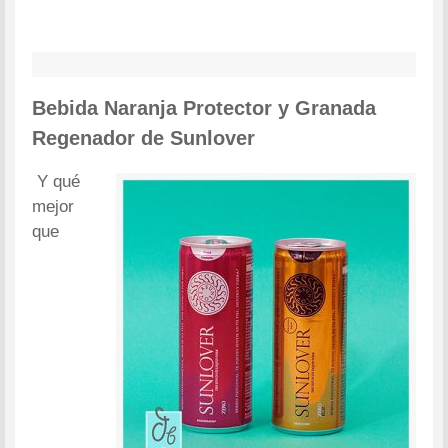
.
Bebida Naranja Protector y Granada
Regenador de Sunlover
Y qué
mejor
que