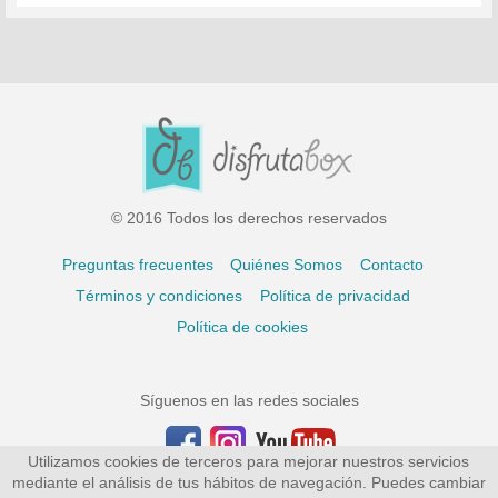
© 2016 Todos los derechos reservados
Preguntas frecuentes
Quiénes Somos
Contacto
Términos y condiciones
Política de privacidad
Política de cookies
Síguenos en las redes sociales
Utilizamos cookies de terceros para mejorar nuestros servicios
mediante el análisis de tus hábitos de navegación. Puedes cambiar