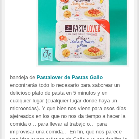
bandeja de
Pastalover de Pastas Gallo
encontrarás todo lo necesario para saborear un
delicioso plato de pasta en 5 minutos y en
cualquier lugar (cualquier lugar donde haya un
microondas). Y que bien nos viene para esos días
ajetreados en los que no nos da tiempo a hacer la
comida o… para llevar al trabajo o… para
improvisar una comida… En fin, que nos parece