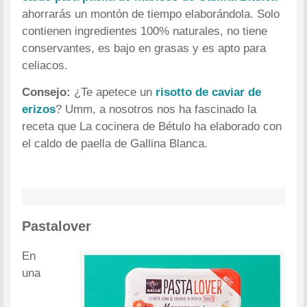
ahorrarás un montón de tiempo elaborándola. Solo
contienen ingredientes 100% naturales, no tiene
conservantes, es bajo en grasas y es apto para
celiacos.
Consejo:
¿Te apetece un
risotto de caviar de
erizos
? Umm, a nosotros nos ha fascinado la
receta que La cocinera de Bétulo ha elaborado con
el caldo de paella de Gallina Blanca.
.
Pastalover
En
una