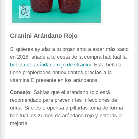
Granini Arándano Rojo
Si quieres ayudar a tu organismo a estar más sano
en 2018, añade a tu cesta de la compra habitual la
bebida de arándano rojo de Granini.
Esta bebida
tiene propiedades antioxidantes gracias a la
vitamina E presente en los arándanos.
Consejo:
Sabías que el arándano rojo está
recomendado para prevenir las infecciones de
orina. Si eres propensa a pillarlas toma de forma
habitual los zumos de arándano rojo y notarás la
mejoría.