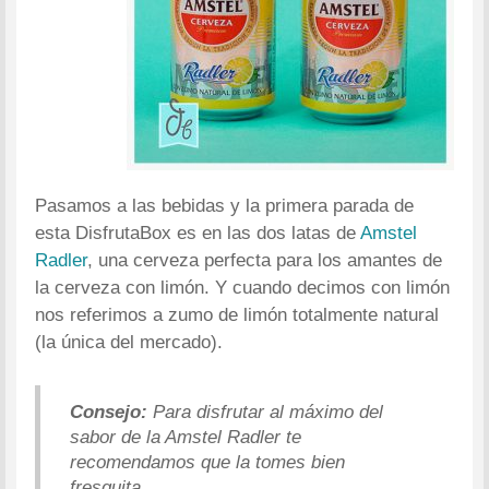
Pasamos a las bebidas y la primera parada de
esta DisfrutaBox es en las dos latas de
Amstel
Radler
, una cerveza perfecta para los amantes de
la cerveza con limón. Y cuando decimos con limón
nos referimos a zumo de limón totalmente natural
(la única del mercado).
Consejo:
Para disfrutar al máximo del
sabor de la Amstel Radler te
recomendamos que la tomes bien
fresquita.