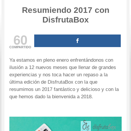
Resumiendo 2017 con
DisfrutaBox
60
COMPARTIDO
Ya estamos en pleno enero enfrentándonos con
ilusión a 12 nuevos meses que llenar de grandes
experiencias y nos toca hacer un repaso a la
última edición de DisfrutaBox con la que
resumimos un 2017 fantástico y delicioso y con la
que hemos dado la bienvenida a 2018.