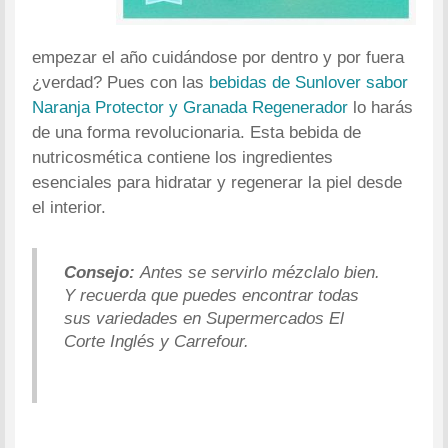
empezar el año cuidándose por dentro y por fuera
¿verdad? Pues con las
bebidas de Sunlover sabor
Naranja Protector y Granada Regenerador
lo harás
de una forma revolucionaria. Esta bebida de
nutricosmética contiene los ingredientes
esenciales para hidratar y regenerar la piel desde
el interior.
Consejo:
Antes se servirlo mézclalo bien.
Y recuerda que puedes encontrar todas
sus variedades en Supermercados El
Corte Inglés y Carrefour.