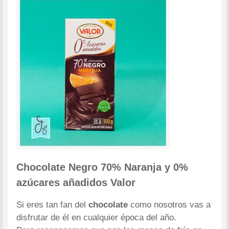
Chocolate Negro 70% Naranja y 0%
azúcares añadidos Valor
Si eres tan fan del
chocolate
como nosotros vas a
disfrutar de él en cualquier época del año.