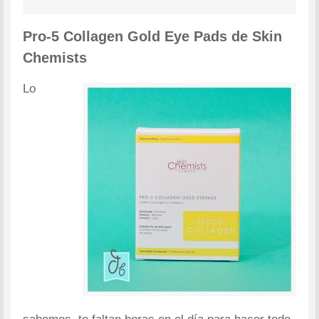
.
Pro-5 Collagen Gold Eye Pads de Skin
Chemists
Lo