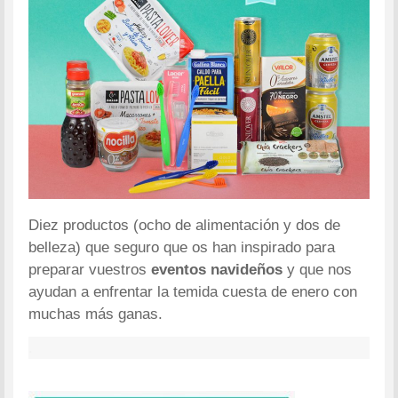
Diez productos (ocho de alimentación y dos de
belleza) que seguro que os han inspirado para
preparar vuestros
eventos navideños
y que nos
ayudan a enfrentar la temida cuesta de enero con
muchas más ganas.
.