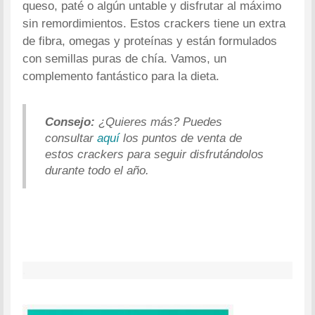
queso, paté o algún untable y disfrutar al máximo
sin remordimientos. Estos crackers tiene un extra
de fibra, omegas y proteínas y están formulados
con semillas puras de chía. Vamos, un
complemento fantástico para la dieta.
Consejo:
¿Quieres más? Puedes
consultar
aquí
los puntos de venta de
estos crackers para seguir disfrutándolos
durante todo el año.
.