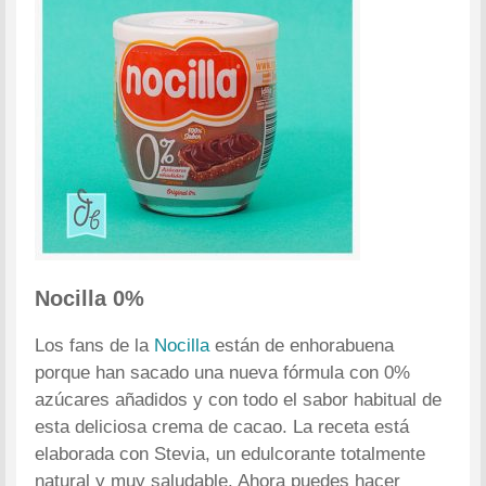
Nocilla 0%
Los fans de la
Nocilla
están de enhorabuena
porque han sacado una nueva fórmula con 0%
azúcares añadidos y con todo el sabor habitual de
esta deliciosa crema de cacao. La receta está
elaborada con Stevia, un edulcorante totalmente
natural y muy saludable. Ahora puedes hacer