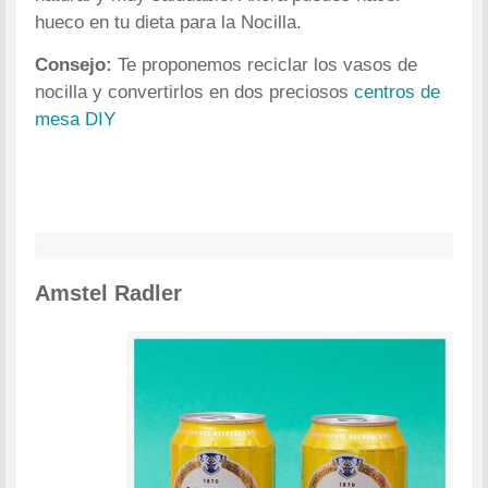
hueco en tu dieta para la Nocilla.
Consejo:
Te proponemos reciclar los vasos de
nocilla y convertirlos en dos preciosos
centros de
mesa DIY
.
Amstel Radler