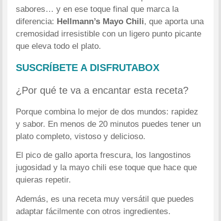
sabores… y en ese toque final que marca la
diferencia:
Hellmann’s Mayo Chili
, que aporta una
cremosidad irresistible con un ligero punto picante
que eleva todo el plato.
SUSCRÍBETE A DISFRUTABOX
¿Por qué te va a encantar esta receta?
Porque combina lo mejor de dos mundos: rapidez
y sabor. En menos de 20 minutos puedes tener un
plato completo, vistoso y delicioso.
El pico de gallo aporta frescura, los langostinos
jugosidad y la mayo chili ese toque que hace que
quieras repetir.
Además, es una receta muy versátil que puedes
adaptar fácilmente con otros ingredientes.