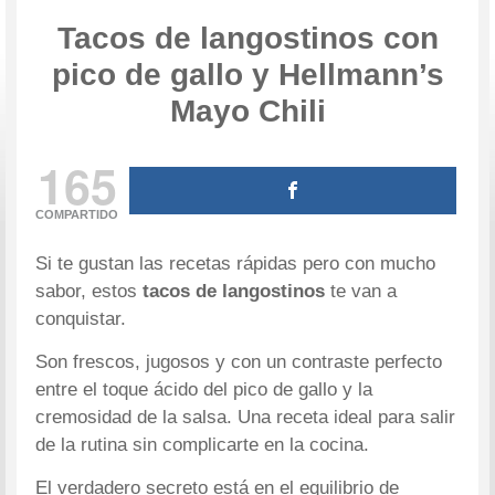
Tacos de langostinos con
pico de gallo y Hellmann’s
Mayo Chili
165
COMPARTIDO
Si te gustan las recetas rápidas pero con mucho
sabor, estos
tacos de langostinos
te van a
conquistar.
Son frescos, jugosos y con un contraste perfecto
entre el toque ácido del pico de gallo y la
cremosidad de la salsa. Una receta ideal para salir
de la rutina sin complicarte en la cocina.
El verdadero secreto está en el equilibrio de