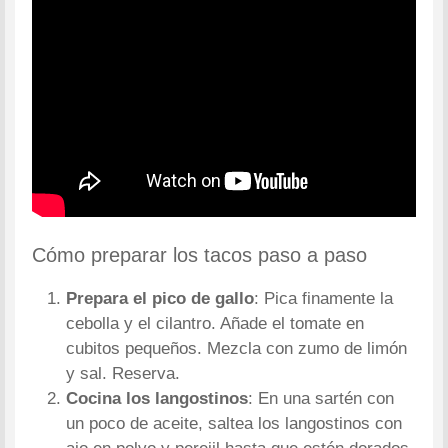
Cómo preparar los tacos paso a paso
Prepara el pico de gallo
: Pica finamente la
cebolla y el cilantro. Añade el tomate en
cubitos pequeños. Mezcla con zumo de limón
y sal. Reserva.
Cocina los langostinos
: En una sartén con
un poco de aceite, saltea los langostinos con