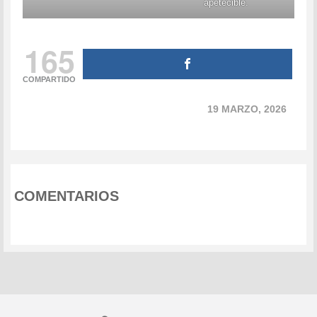
apetecible.
165
COMPARTIDO
19 MARZO, 2026
COMENTARIOS