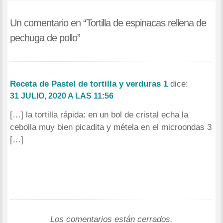
Un comentario en “
Tortilla de espinacas rellena de
pechuga de pollo
”
Receta de Pastel de tortilla y verduras 1
dice:
31 JULIO, 2020 A LAS 11:56
[…] la tortilla rápida: en un bol de cristal echa la
cebolla muy bien picadita y métela en el microondas 3
[…]
Los comentarios están cerrados.