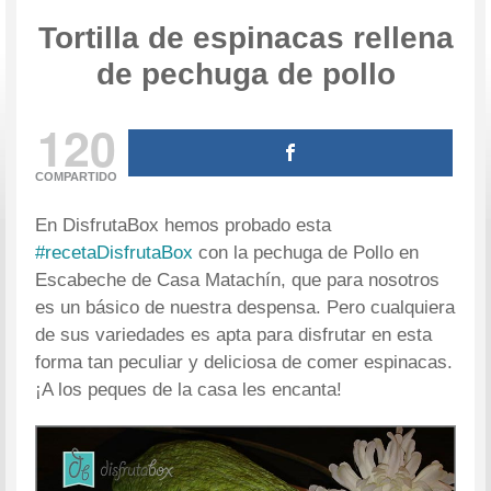
Tortilla de espinacas rellena
de pechuga de pollo
120
COMPARTIDO
En DisfrutaBox hemos probado esta
#recetaDisfrutaBox
con la pechuga de Pollo en
Escabeche de Casa Matachín, que para nosotros
es un básico de nuestra despensa. Pero cualquiera
de sus variedades es apta para disfrutar en esta
forma tan peculiar y deliciosa de comer espinacas.
¡A los peques de la casa les encanta!