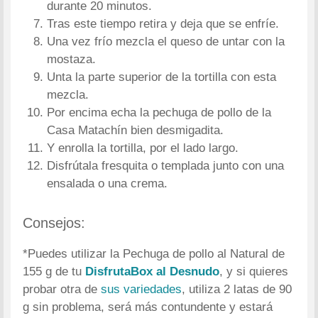
durante 20 minutos.
Tras este tiempo retira y deja que se enfríe.
Una vez frío mezcla el queso de untar con la
mostaza.
Unta la parte superior de la tortilla con esta
mezcla.
Por encima echa la pechuga de pollo de la
Casa Matachín bien desmigadita.
Y enrolla la tortilla, por el lado largo.
Disfrútala fresquita o templada junto con una
ensalada o una crema.
Consejos:
*Puedes utilizar la Pechuga de pollo al Natural de
155 g de tu
DisfrutaBox al Desnudo
, y si quieres
probar otra de
sus variedades
, utiliza 2 latas de 90
g sin problema, será más contundente y estará