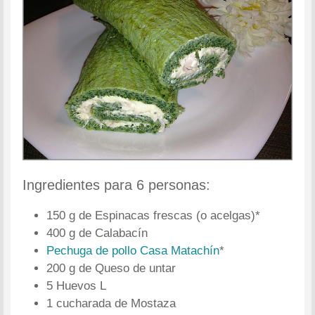
Ingredientes para 6 personas:
150 g de Espinacas frescas (o acelgas)*
400 g de Calabacín
Pechuga de pollo Casa Matachín
*
200 g de Queso de untar
5 Huevos L
1 cucharada de Mostaza