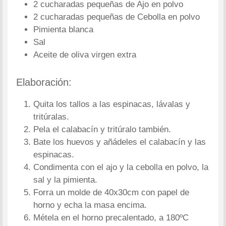
2 cucharadas pequeñas de Ajo en polvo
2 cucharadas pequeñas de Cebolla en polvo
Pimienta blanca
Sal
Aceite de oliva virgen extra
Elaboración:
Quita los tallos a las espinacas, lávalas y
tritúralas.
Pela el calabacín y tritúralo también.
Bate los huevos y añádeles el calabacín y las
espinacas.
Condimenta con el ajo y la cebolla en polvo, la
sal y la pimienta.
Forra un molde de 40x30cm con papel de
horno y echa la masa encima.
Métela en el horno precalentado, a 180ºC