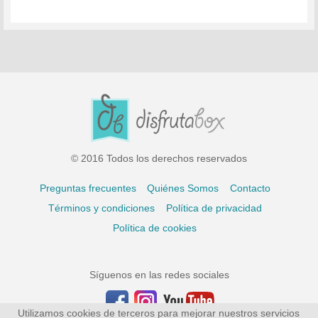
© 2016 Todos los derechos reservados
Preguntas frecuentes
Quiénes Somos
Contacto
Términos y condiciones
Política de privacidad
Política de cookies
Síguenos en las redes sociales
Utilizamos cookies de terceros para mejorar nuestros servicios