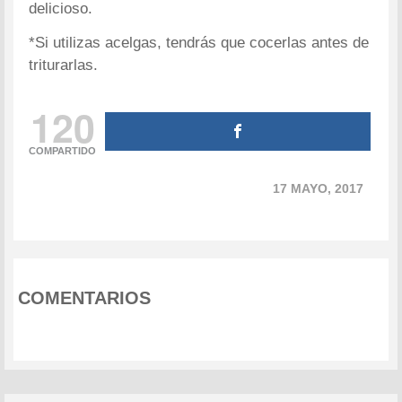
delicioso.
*Si utilizas acelgas, tendrás que cocerlas antes de
triturarlas.
120
COMPARTIDO
17 MAYO, 2017
COMENTARIOS