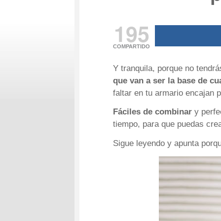
195
COMPARTIDO
Y tranquila, porque no tendr
que van a ser la base de cu
faltar en tu armario encajan
Fáciles de combinar
y perfe
tiempo, para que puedas crear
Sigue leyendo y apunta porqu