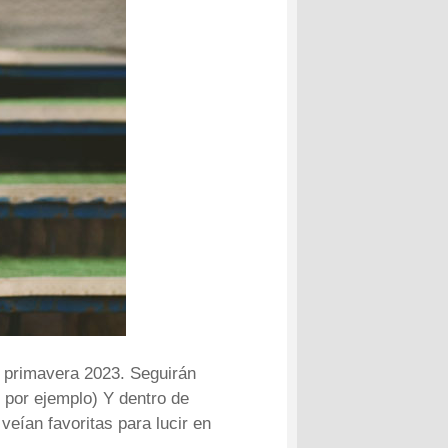
a primavera 2023. Seguirán
 por ejemplo) Y dentro de
eían favoritas para lucir en