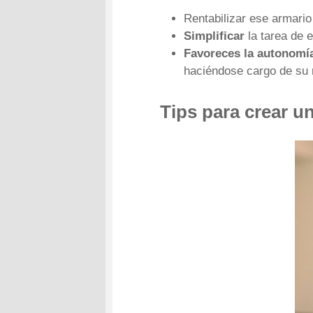
Rentabilizar ese armari
Simplificar
la tarea de e
Favoreces la autonomí
haciéndose cargo de su 
Tips para crear un