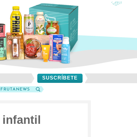
SUSCRÍBETE
SFRUTANEWS
BUSCAR
infantil