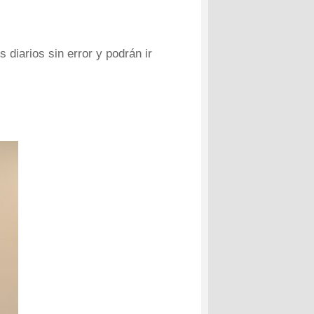
diarios sin error y podrán ir