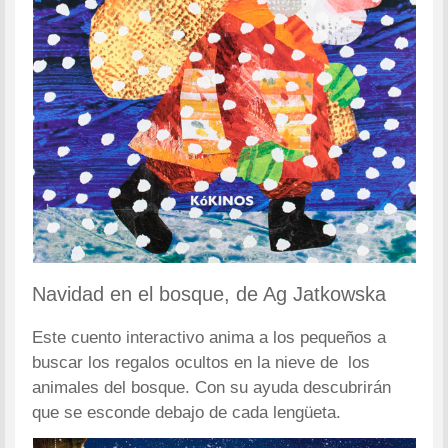
Navidad en el bosque, de Ag Jatkowska
Este cuento interactivo anima a los pequeños a
buscar los regalos ocultos en la nieve de los
animales del bosque. Con su ayuda descubrirán
que se esconde debajo de cada lengüeta.