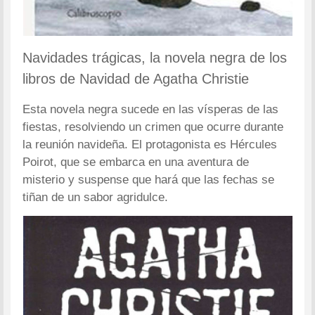
Navidades trágicas, la novela negra de los
libros de Navidad de Agatha Christie
Esta novela negra sucede en las vísperas de las
fiestas, resolviendo un crimen que ocurre durante
la reunión navideña. El protagonista es Hércules
Poirot, que se embarca en una aventura de
misterio y suspense que hará que las fechas se
tiñan de un sabor agridulce.