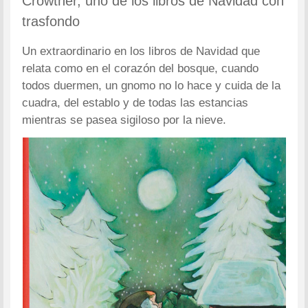
Crowther, uno de los libros de Navidad con
trasfondo
Un extraordinario en los libros de Navidad que
relata como en el corazón del bosque, cuando
todos duermen, un gnomo no lo hace y cuida de la
cuadra, del establo y de todas las estancias
mientras se pasea sigiloso por la nieve.