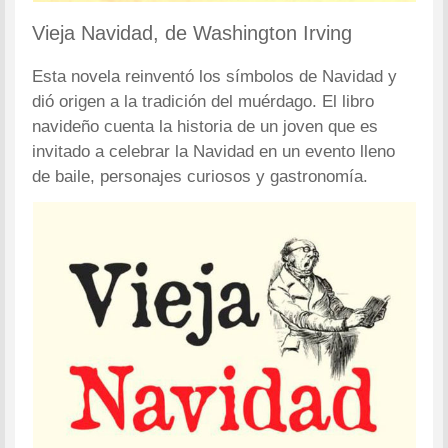
Vieja Navidad, de Washington Irving
Esta novela reinventó los símbolos de Navidad y
dió origen a la tradición del muérdago. El libro
navideño cuenta la historia de un joven que es
invitado a celebrar la Navidad en un evento lleno
de baile, personajes curiosos y gastronomía.