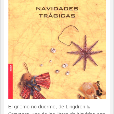
El gnomo no duerme, de Lingdren &