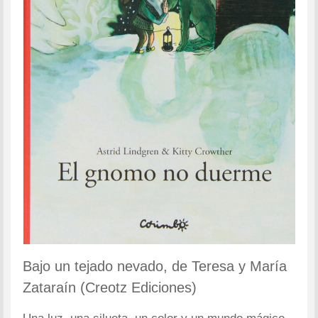
Bajo un tejado nevado, de Teresa y María
Zataraín (Creotz Ediciones)