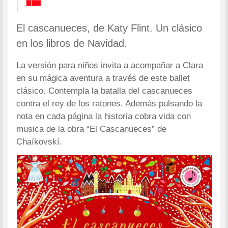
El cascanueces, de Katy Flint. Un clásico
en los libros de Navidad.
La versión para niños invita a acompañar a Clara
en su mágica aventura a través de este ballet
clásico. Contempla la batalla del cascanueces
contra el rey de los ratones. Además pulsando la
nota en cada página la historia cobra vida con
musica de la obra “El Cascanueces” de
Chaíkovskí.