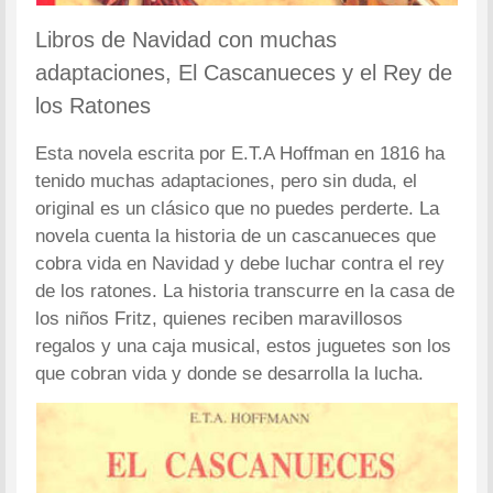
Libros de Navidad con muchas
adaptaciones, El Cascanueces y el Rey de
los Ratones
Esta novela escrita por E.T.A Hoffman en 1816 ha
tenido muchas adaptaciones, pero sin duda, el
original es un clásico que no puedes perderte. La
novela cuenta la historia de un cascanueces que
cobra vida en Navidad y debe luchar contra el rey
de los ratones. La historia transcurre en la casa de
los niños Fritz, quienes reciben maravillosos
regalos y una caja musical, estos juguetes son los
que cobran vida y donde se desarrolla la lucha.