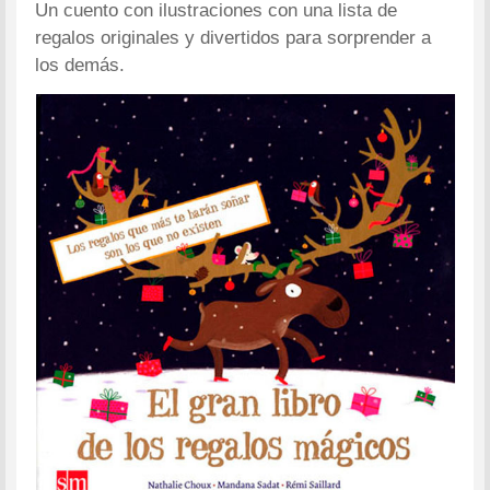
Un cuento con ilustraciones con una lista de
regalos originales y divertidos para sorprender a
los demás.