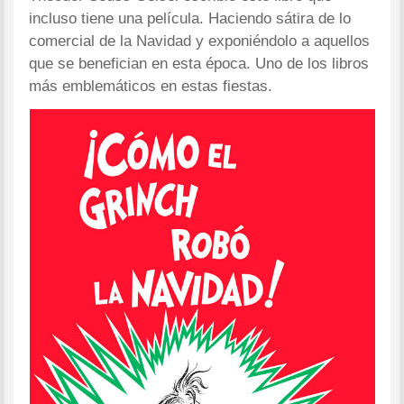
incluso tiene una película. Haciendo sátira de lo
comercial de la Navidad y exponiéndolo a aquellos
que se benefician en esta época. Uno de los libros
más emblemáticos en estas fiestas.