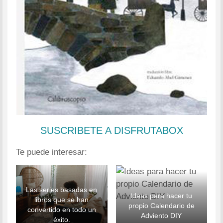
SUSCRIBETE A DISFRUTABOX
Te puede interesar:
Las series basadas en
Ideas para hacer tu
libros que se han
propio Calendario de
convertido en todo un
Adviento DIY
éxito.