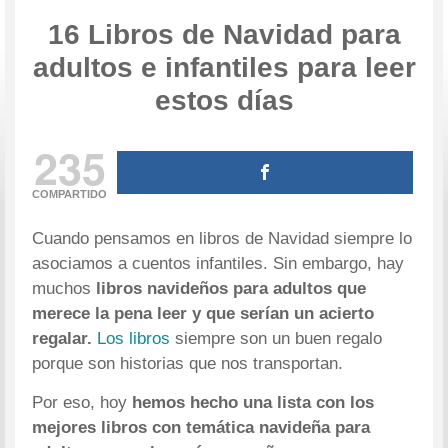
16 Libros de Navidad para
adultos e infantiles para leer
estos días
235
COMPARTIDO
Cuando pensamos en libros de Navidad siempre lo
asociamos a cuentos infantiles. Sin embargo, hay
muchos
libros navideños para adultos que
merece la pena leer y que serían un acierto
regalar.
Los libros
siempre son un buen regalo
porque son historias que nos transportan.
Por eso, hoy
hemos hecho una lista con los
mejores libros con temática navideña para