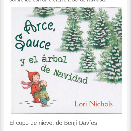
El copo de nieve, de Benjí Davíes