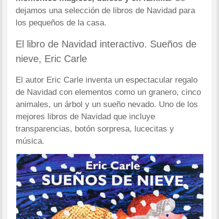
dejamos una selección de libros de Navidad para
los pequeños de la casa.
El libro de Navidad interactivo. Sueños de
nieve, Eric Carle
El autor Eric Carle inventa un espectacular regalo
de Navidad con elementos como un granero, cinco
animales, un árbol y un sueño nevado. Uno de los
mejores libros de Navidad que incluye
transparencias, botón sorpresa, lucecitas y
música.