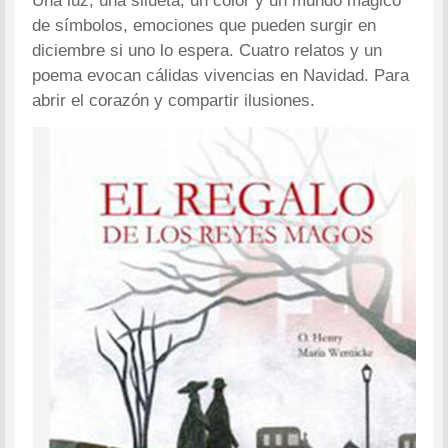
Una luz, una silueta, un color y un mundo mágico
de símbolos, emociones que pueden surgir en
diciembre si uno lo espera. Cuatro relatos y un
poema evocan cálidas vivencias en Navidad. Para
abrir el corazón y compartir ilusiones.