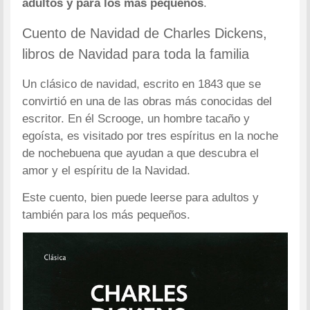
adultos y para los más pequeños
.
Cuento de Navidad de Charles Dickens,
libros de Navidad para toda la familia
Un clásico de navidad, escrito en 1843 que se
convirtió en una de las obras más conocidas del
escritor. En él Scrooge, un hombre tacaño y
egoísta, es visitado por tres espíritus en la noche
de nochebuena que ayudan a que descubra el
amor y el espíritu de la Navidad.
Este cuento, bien puede leerse para adultos y
también para los más pequeños.