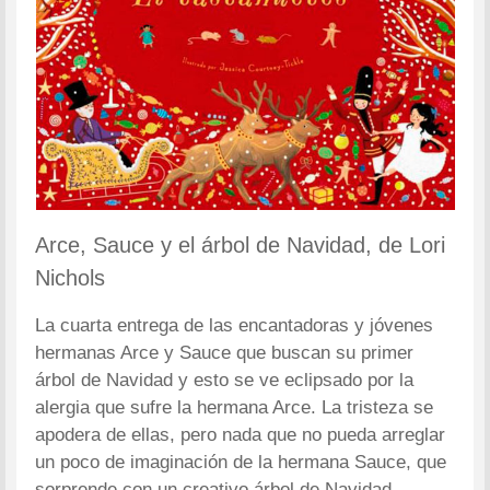
Arce, Sauce y el árbol de Navidad, de Lori
Nichols
La cuarta entrega de las encantadoras y jóvenes
hermanas Arce y Sauce que buscan su primer
árbol de Navidad y esto se ve eclipsado por la
alergia que sufre la hermana Arce. La tristeza se
apodera de ellas, pero nada que no pueda arreglar
un poco de imaginación de la hermana Sauce, que
sorprende con un creativo árbol de Navidad.