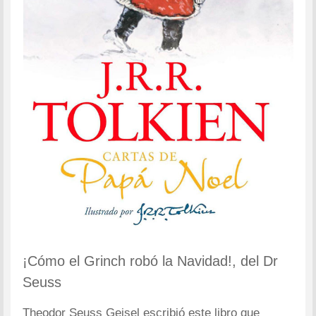
¡Cómo el Grinch robó la Navidad!, del Dr
Seuss
Theodor Seuss Geisel escribió este libro que