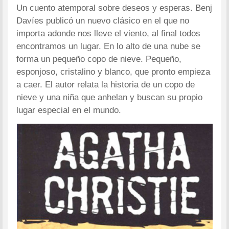
Un cuento atemporal sobre deseos y esperas. Benj
Davíes publicó un nuevo clásico en el que no
importa adonde nos lleve el viento, al final todos
encontramos un lugar. En lo alto de una nube se
forma un pequeño copo de nieve. Pequeño,
esponjoso, cristalino y blanco, que pronto empieza
a caer. El autor relata la historia de un copo de
nieve y una niña que anhelan y buscan su propio
lugar especial en el mundo.