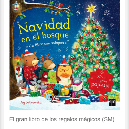
El gran libro de los regalos mágicos (SM)