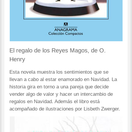
El regalo de los Reyes Magos, de O.
Henry
Esta novela muestra los sentimientos que se
llevan a cabo al estar enamorado en Navidad. La
historia gira en torno a una pareja que decide
vender algo de valor y hacer un intercambio de
regalos en Navidad. Además el libro está
acompañado de ilustraciones por Lisbeth Zwerger.