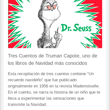
Tres Cuentos de Truman Capote, uno de
los libros de Navidad más conocidos
Esta recopilación de tres cuentos contiene “Un
recuerdo navideño” que fue publicado
originalmente en 1956 en la revista Mademoiselle.
En el cuento, se narra la historia de un niño que te
lleva a experimentar las sensaciones que
transmite la Navidad.