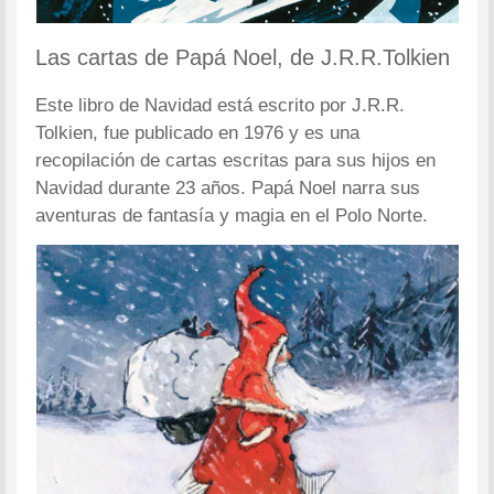
Las cartas de Papá Noel, de J.R.R.Tolkien
Este libro de Navidad está escrito por J.R.R.
Tolkien, fue publicado en 1976 y es una
recopilación de cartas escritas para sus hijos en
Navidad durante 23 años. Papá Noel narra sus
aventuras de fantasía y magia en el Polo Norte.