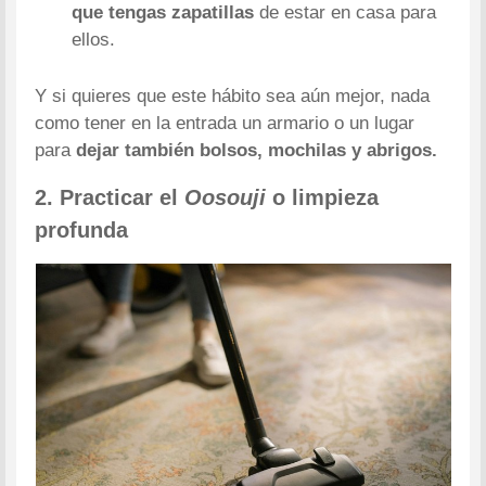
que tengas zapatillas
de estar en casa para
ellos.
Y si quieres que este hábito sea aún mejor, nada
como tener en la entrada un armario o un lugar
para
dejar también bolsos, mochilas y abrigos.
2. Practicar el
Oosouji
o limpieza
profunda