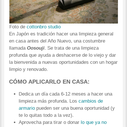
Foto de
cottonbro studio
En Japón es tradición hacer una limpieza general
en casa antes del Año Nuevo, una costumbre
llamada
Oosouji
. Se trata de una limpieza
profunda que ayuda a deshacerse de lo viejo y dar
la bienvenida a nuevas oportunidades con un hogar
limpio y renovado.
CÓMO APLICARLO EN CASA:
Dedica un día cada 6-12 meses a hacer una
limpieza más profunda. Los
cambios de
armario
pueden ser una buena oportunidad (y
te lo quitas todo a la vez).
Aprovecha para tirar o donar
lo que ya no