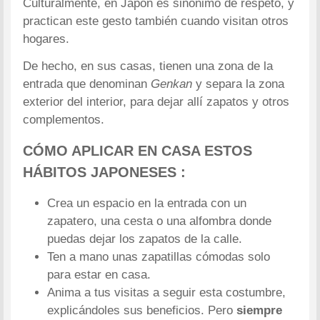
Culturalmente, en Japón es sinónimo de respeto, y
practican este gesto también cuando visitan otros
hogares.
De hecho, en sus casas, tienen una zona de la
entrada que denominan
Genkan
y separa la zona
exterior del interior, para dejar allí zapatos y otros
complementos.
CÓMO APLICAR EN CASA ESTOS
HÁBITOS JAPONESES :
Crea un espacio en la entrada con un
zapatero, una cesta o una alfombra donde
puedas dejar los zapatos de la calle.
Ten a mano unas zapatillas cómodas solo
para estar en casa.
Anima a tus visitas a seguir esta costumbre,
explicándoles sus beneficios. Pero
siempre