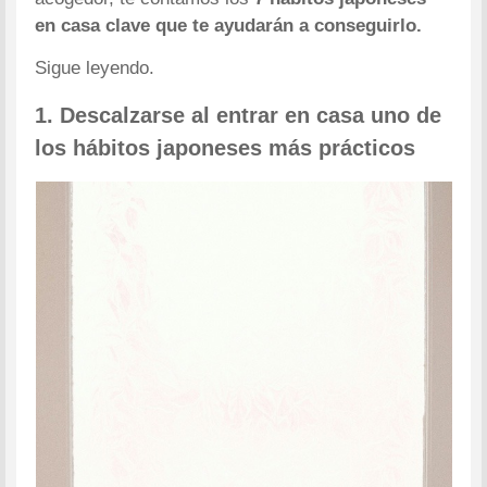
en casa clave que te ayudarán a conseguirlo.
Sigue leyendo.
1. Descalzarse al entrar en casa uno de
los hábitos japoneses más prácticos