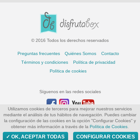
© 2016 Todos los derechos reservados
Preguntas frecuentes
Quiénes Somos
Contacto
Términos y condiciones
Política de privacidad
Política de cookies
Síguenos en las redes sociales
Utilizamos cookies de terceros para mejorar nuestros servicios
mediante el análisis de tus hábitos de navegación. Puedes cambiar
la configuración de las cookies en la opción "Configurar Cookies" y
obtener más información a través de la
Política de Cookies
.
OK, ACEPTAR TODAS
CONFIGURAR COOKIES