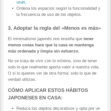
usas
.
Ordena los espacios según la funcionalidad y
la frecuencia de uso de los objetos.
3. Adoptar la regla del «Menos es más»
El minimalismo japonés nos enseña que
tener
menos cosas hace que la casa se mantenga
más ordenada y limpia sin esfuerzo.
No se trata de vivir con lo mínimo, sino de tener
solo lo que realmente aporta valor a nuestra vida.
O si lo quieres ver de otra forma: solo lo que de
verdad utilizas.
CÓMO APLICAR ESTOS HÁBITOS
JAPONESES EN CASA:
Reduce los objetos decorativos y opta por un