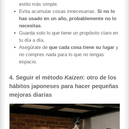
estilo más simple.
Evita acumular cosas innecesarias.
Si no lo
has usado en un año, probablemente no lo
necesitas.
Guarda solo lo que tiene un propósito claro en
tu día a día.
Asegúrate de
que cada cosa tiene su lugar
y
no compres nada para lo que no tengas
espacio.
4. Seguir el método
Kaizen
: otro de los
hábitos japoneses para hacer pequeñas
mejoras diarias