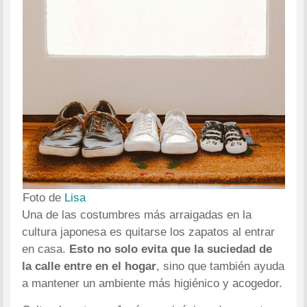
Foto de
Lisa
Una de las costumbres más arraigadas en la
cultura japonesa es quitarse los zapatos al entrar
en casa.
Esto no solo evita que la suciedad de
la calle entre en el hogar
, sino que también ayuda
a mantener un ambiente más higiénico y acogedor.