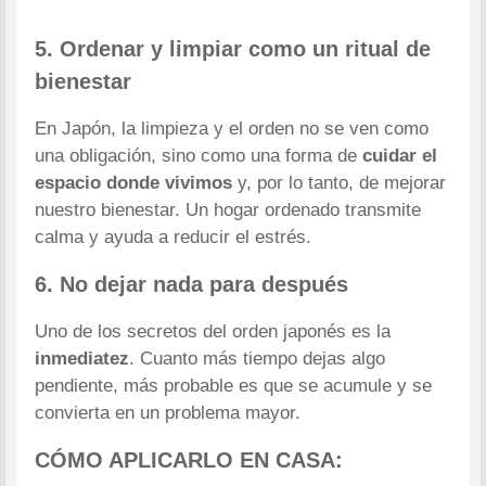
5. Ordenar y limpiar como un ritual de
bienestar
En Japón, la limpieza y el orden no se ven como
una obligación, sino como una forma de
cuidar el
espacio donde vivimos
y, por lo tanto, de mejorar
nuestro bienestar. Un hogar ordenado transmite
calma y ayuda a reducir el estrés.
6. No dejar nada para después
Uno de los secretos del orden japonés es la
inmediatez
. Cuanto más tiempo dejas algo
pendiente, más probable es que se acumule y se
convierta en un problema mayor.
CÓMO APLICARLO EN CASA: