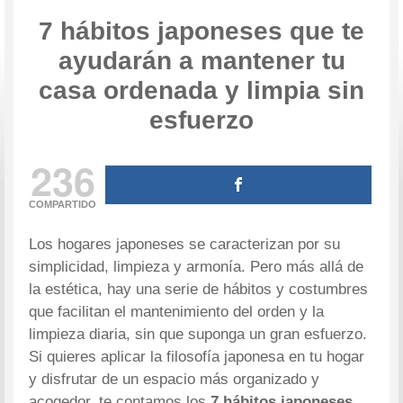
7 hábitos japoneses que te
ayudarán a mantener tu
casa ordenada y limpia sin
esfuerzo
236
COMPARTIDO
Los hogares japoneses se caracterizan por su
simplicidad, limpieza y armonía. Pero más allá de
la estética, hay una serie de hábitos y costumbres
que facilitan el mantenimiento del orden y la
limpieza diaria, sin que suponga un gran esfuerzo.
Si quieres aplicar la filosofía japonesa en tu hogar
y disfrutar de un espacio más organizado y
acogedor, te contamos los
7 hábitos japoneses