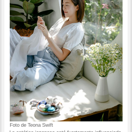
Foto de Teona Swift