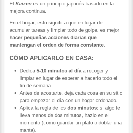
El
Kaizen
es un principio japonés basado en la
mejora continua.
En el hogar, esto significa que en lugar de
acumular tareas y limpiar todo de golpe, es mejor
hacer pequeñas acciones diarias que
mantengan el orden de forma constante.
CÓMO APLICARLO EN CASA:
Dedica
5-10 minutos al día
a recoger y
limpiar en lugar de esperar a hacerlo todo el
fin de semana.
Antes de acostarte, deja cada cosa en su sitio
para empezar el día con un hogar ordenado.
Aplica la regla de los
dos minutos
: si algo te
lleva menos de dos minutos, hazlo en el
momento (como guardar un plato o doblar una
manta).