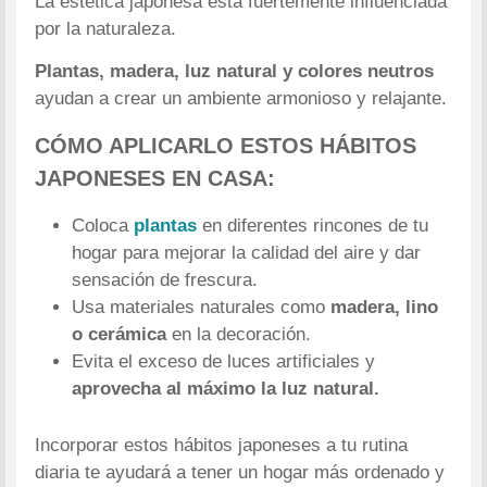
La estética japonesa está fuertemente influenciada
por la naturaleza.
Plantas, madera, luz natural y colores neutros
ayudan a crear un ambiente armonioso y relajante.
CÓMO APLICARLO ESTOS HÁBITOS
JAPONESES EN CASA:
Coloca
plantas
en diferentes rincones de tu
hogar para mejorar la calidad del aire y dar
sensación de frescura.
Usa materiales naturales como
madera, lino
o cerámica
en la decoración.
Evita el exceso de luces artificiales y
aprovecha al máximo la luz natural.
Incorporar estos hábitos japoneses a tu rutina
diaria te ayudará a tener un hogar más ordenado y