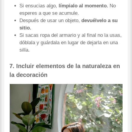
Si ensucias algo,
límpialo al momento.
No
esperes a que se acumule.
Después de usar un objeto,
devuélvelo a su
sitio.
Si sacas ropa del armario y al final no la usas,
dóblala y guárdala en lugar de dejarla en una
silla.
7. Incluir elementos de la naturaleza en
la decoración