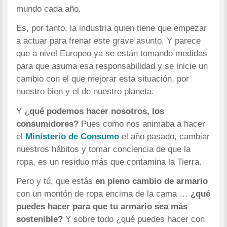
mundo cada año.
Es, por tanto, la industria quien tiene que empezar
a actuar para frenar este grave asunto. Y parece
que a nivel Europeo ya se están tomando medidas
para que asuma esa responsabilidad y se inicie un
cambio con el que mejorar esta situación, por
nuestro bien y el de nuestro planeta.
Y ¿
qué podemos hacer nosotros, los
consumidores?
Pues como nos animaba a hacer
el
Ministerio de Consumo
el año pasado, cambiar
nuestros hábitos y tomar conciencia de que la
ropa, es un residuo más que contamina la Tierra.
Pero y tú, que estás
en pleno cambio de armario
con un montón de ropa encima de la cama …
¿qué
puedes hacer para que tu armario sea más
sostenible?
Y sobre todo ¿qué puedes hacer con