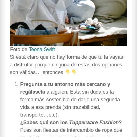
Foto de
Teona Swift
Si está claro que no hay forma de que tú la vayas
a disfrutar porque ninguna de estas dos opciones
son válidas… entonces
Pregunta a tu entorno más cercano y
regálasela
a alguien. Esta sin duda es la
forma más sostenible de darle una segunda
vida a esa prenda (sin trazabilidad,
transporte…etc).
¿Sabes qué son los
Tupperware Fashion
?
Pues son fiestas de intercambio de ropa que