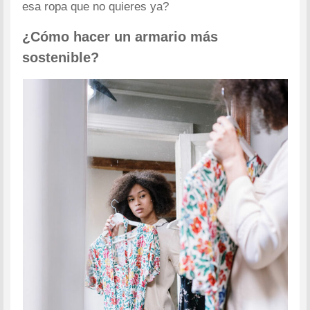
esa ropa que no quieres ya?
¿Cómo hacer un armario más
sostenible?