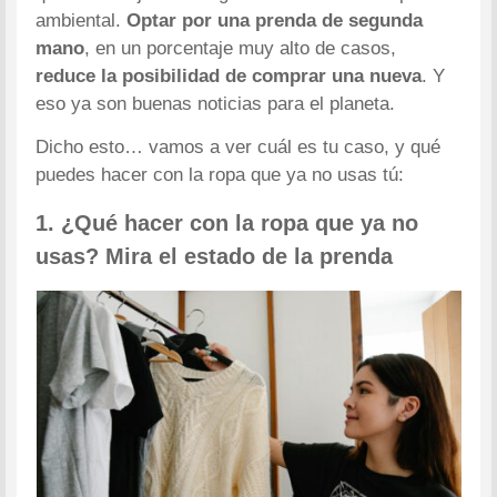
ambiental.
Optar por una prenda de segunda
mano
, en un porcentaje muy alto de casos,
reduce la posibilidad de comprar una nueva
. Y
eso ya son buenas noticias para el planeta.
Dicho esto… vamos a ver cuál es tu caso, y qué
puedes hacer con la ropa que ya no usas tú:
1. ¿Qué hacer con la ropa que ya no
usas? Mira el estado de la prenda