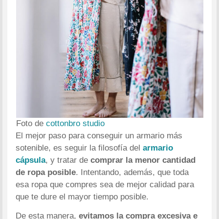
Foto de
cottonbro studio
El mejor paso para conseguir un armario más
sotenible, es seguir la filosofía del
armario
cápsula
, y tratar de
comprar la menor cantidad
de ropa posible
. Intentando, además, que toda
esa ropa que compres sea de mejor calidad para
que te dure el mayor tiempo posible.
De esta manera,
evitamos la compra excesiva e