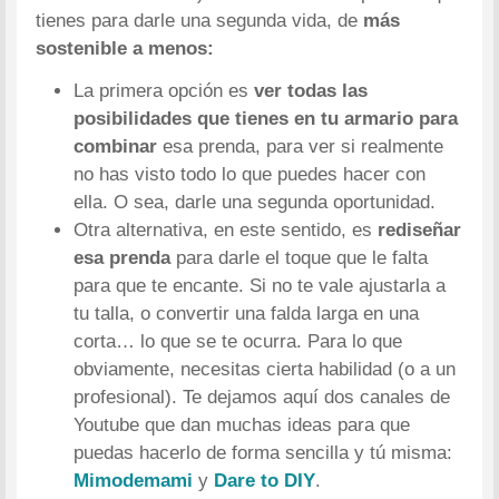
tienes para darle una segunda vida, de
más
sostenible a menos:
La primera opción es
ver todas las
posibilidades que tienes en tu armario para
combinar
esa prenda, para ver si realmente
no has visto todo lo que puedes hacer con
ella. O sea, darle una segunda oportunidad.
Otra alternativa, en este sentido, es
rediseñar
esa prenda
para darle el toque que le falta
para que te encante. Si no te vale ajustarla a
tu talla, o convertir una falda larga en una
corta… lo que se te ocurra. Para lo que
obviamente, necesitas cierta habilidad (o a un
profesional). Te dejamos aquí dos canales de
Youtube que dan muchas ideas para que
puedas hacerlo de forma sencilla y tú misma:
Mimodemami
y
Dare to DIY
.