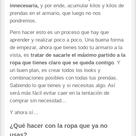
innecesaria,
y por ende, acumular kilos y kilos de
prendas en el armario, que luego no nos
pondremos.
Pero hacer esto es un proceso que hay que
aprender y realizar poco a poco. Una buena forma
de empezar, ahora que tienes todo tu armario a la
vista, es
tratar de sacarle el máximo partido a la
ropa que tienes claro que se queda contigo
. Y
un buen plan, es crear todos los looks y
combinaciones posibles con todas tus prendas.
Sabiendo lo que tienes y si necesitas algo. Así
será más fácil evitar caer en la tentación de
comprar sin necesidad…
Y ahora sí…
¿Qué hacer con la ropa que ya no
usas?