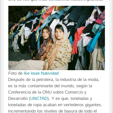
Foto de
Ike louie Natividad
Después de la petrolera, la industria de la moda,
es la más contaminante del mundo, según la
Conferencia de la ONU sobre Comercio y
Desarrollo (
UNCTAD
). Y es que, toneladas y
toneladas de ropa acaban en vertederos gigantes,
incrementando los niveles de basura de todo el