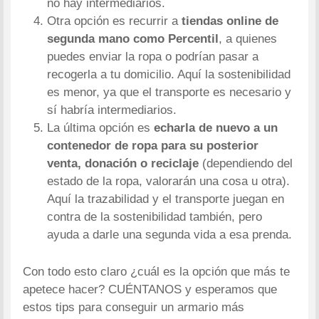
no hay intermediarios.
Otra opción es recurrir a
tiendas online de
segunda mano como Percentil
, a quienes
puedes enviar la ropa o podrían pasar a
recogerla a tu domicilio. Aquí la sostenibilidad
es menor, ya que el transporte es necesario y
sí habría intermediarios.
La última opción es
echarla de nuevo a un
contenedor de ropa para su posterior
venta, donación o reciclaje
(dependiendo del
estado de la ropa, valorarán una cosa u otra).
Aquí la trazabilidad y el transporte juegan en
contra de la sostenibilidad también, pero
ayuda a darle una segunda vida a esa prenda.
Con todo esto claro ¿cuál es la opción que más te
apetece hacer? CUÉNTANOS y esperamos que
estos tips para conseguir un armario más