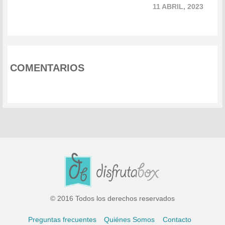
11 ABRIL, 2023
COMENTARIOS
© 2016 Todos los derechos reservados
Preguntas frecuentes
Quiénes Somos
Contacto