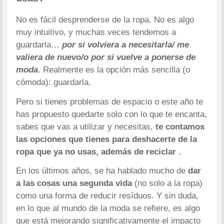
No es fácil desprenderse de la ropa. No es algo
muy intuitivo, y muchas veces tendemos a
guardarla…
por si volviera a necesitarla/ me
valiera de nuevo/o por si vuelve a ponerse de
moda
. Realmente es la opción más sencilla (o
cómoda): guardarla.
Pero si tienes problemas de espacio o este año te
has propuesto quedarte solo con lo que te encanta,
sabes que vas a utilizar y necesitas,
te contamos
las opciones que tienes para deshacerte de la
ropa que ya no usas, además de reciclar
.
En los últimos años, se ha hablado mucho de
dar
a las cosas una segunda vida
(no solo a la ropa)
como una forma de reducir resíduos. Y sin duda,
en lo que al mundo de la moda se refiere, es algo
que está mejorando significativamente el impacto