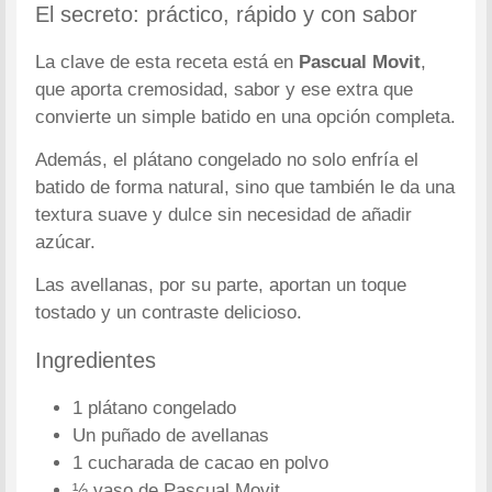
El secreto: práctico, rápido y con sabor
La clave de esta receta está en
Pascual Movit
,
que aporta cremosidad, sabor y ese extra que
convierte un simple batido en una opción completa.
Además, el plátano congelado no solo enfría el
batido de forma natural, sino que también le da una
textura suave y dulce sin necesidad de añadir
azúcar.
Las avellanas, por su parte, aportan un toque
tostado y un contraste delicioso.
Ingredientes
1 plátano congelado
Un puñado de avellanas
1 cucharada de cacao en polvo
½ vaso de Pascual Movit