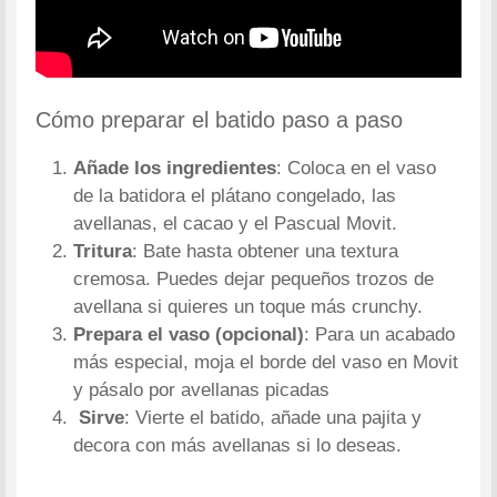
Cómo preparar el batido paso a paso
Añade los ingredientes
: Coloca en el vaso
de la batidora el plátano congelado, las
avellanas, el cacao y el Pascual Movit.
Tritura
: Bate hasta obtener una textura
cremosa. Puedes dejar pequeños trozos de
avellana si quieres un toque más crunchy.
Prepara el vaso (opcional)
: Para un acabado
más especial, moja el borde del vaso en Movit
y pásalo por avellanas picadas
Sirve
: Vierte el batido, añade una pajita y
decora con más avellanas si lo deseas.