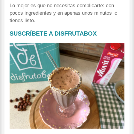
Lo mejor es que no necesitas complicarte: con
pocos ingredientes y en apenas unos minutos lo
tienes listo.
SUSCRÍBETE A DISFRUTABOX