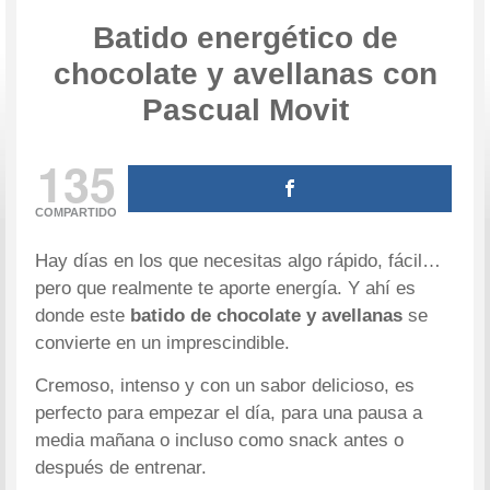
Batido energético de
chocolate y avellanas con
Pascual Movit
135
COMPARTIDO
Hay días en los que necesitas algo rápido, fácil…
pero que realmente te aporte energía. Y ahí es
donde este
batido de chocolate y avellanas
se
convierte en un imprescindible.
Cremoso, intenso y con un sabor delicioso, es
perfecto para empezar el día, para una pausa a
media mañana o incluso como snack antes o
después de entrenar.