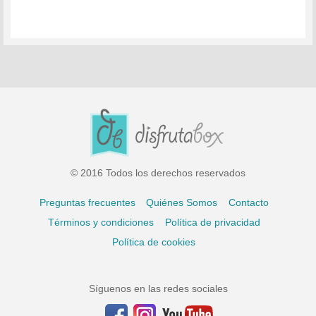
© 2016 Todos los derechos reservados
Preguntas frecuentes
Quiénes Somos
Contacto
Términos y condiciones
Política de privacidad
Política de cookies
Síguenos en las redes sociales