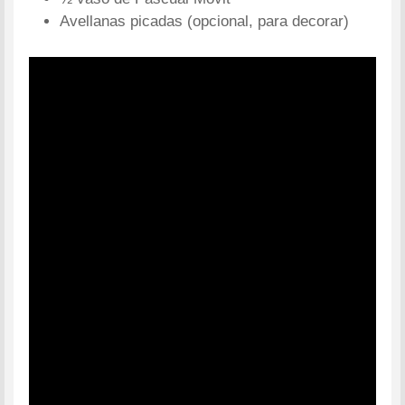
Avellanas picadas (opcional, para decorar)