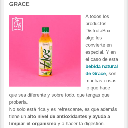
GRACE
A todos los
productos
DisfrutaBox
algo les
convierte en
especial. Y en
el caso de esta
bebida natural
de Grace
, son
muchas cosas
lo que hace
que sea diferente y sobre todo, que tengas que
probarla.
No solo está rica y es refrescante, es que además
tiene un
alto nivel de antioxidantes y ayuda a
limpiar el organismo
y a hacer la digestión.