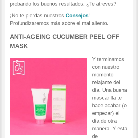
probando los buenos resultados. ¿Te atreves?
¡No te pierdas nuestros
Consejos
!
Profundizaremos más sobre el mal aliento.
ANTI-AGEING CUCUMBER PEEL OFF
MASK
Y terminamos
con nuestro
momento
relajante del
día. Una buena
mascarilla te
hace acabar (o
empezar) el
día de otra
manera. Y esta
de