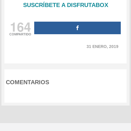
SUSCRÍBETE A DISFRUTABOX
164
COMPARTIDO
31 ENERO, 2019
COMENTARIOS