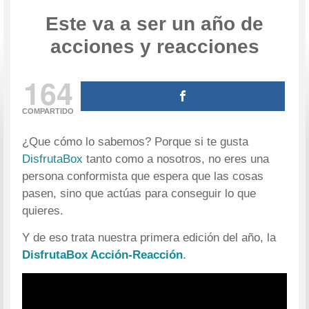
Este va a ser un año de
acciones y reacciones
164
COMPARTIDO
¿Que cómo lo sabemos? Porque si te gusta
DisfrutaBox
tanto como a nosotros, no eres una
persona conformista que espera que las cosas
pasen, sino que actúas para conseguir lo que
quieres.
Y de eso trata nuestra primera edición del año, la
DisfrutaBox Acción-Reacción
.