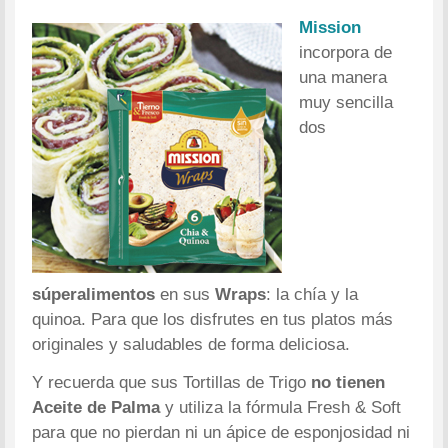
Mission
incorpora de
una manera
muy sencilla
dos
súperalimentos
en sus
Wraps
: la chía y la
quinoa. Para que los disfrutes en tus platos más
originales y saludables de forma deliciosa.
Y recuerda que sus Tortillas de Trigo
no tienen
Aceite de Palma
y utiliza la fórmula Fresh & Soft
para que no pierdan ni un ápice de esponjosidad ni