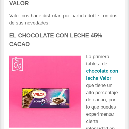
VALOR
Valor nos hace disfrutar, por partida doble con dos
de sus novedades:
EL CHOCOLATE CON LECHE 45%
CACAO
La primera
tableta de
chocolate con
leche Valor
que tiene un
alto porcentaje
de cacao, por
lo que puedes
experimentar
cierta
intensidad en