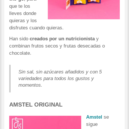
que te los
lleves donde
quieras y los
disfrutes cuando quieras.
Han sido
creados por un nutricionista
y
combinan frutos secos y frutas desecadas o
chocolate.
Sin sal, sin azúcares añadidos y con 5
variedades para todos los gustos y
momentos.
AMSTEL ORIGINAL
Amstel
se
sigue