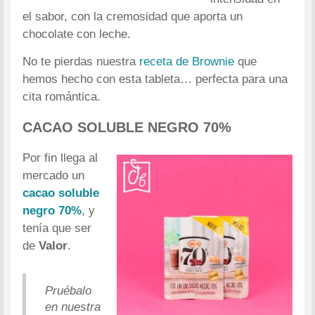
el sabor, con la cremosidad que aporta un
chocolate con leche.
No te pierdas nuestra
receta de Brownie
que
hemos hecho con esta tableta… perfecta para una
cita romántica.
CACAO SOLUBLE NEGRO 70%
Por fin llega al
mercado un
cacao soluble
negro 70%
, y
tenía que ser
de
Valor
.
Pruébalo
en nuestra