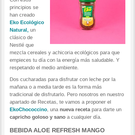
principios se
han creado
Eko Ecológico
Natural,
un
clásico de
Nestlé que
mezcla cereales y achicoria ecológicos para que
empieces tu día con la energía más saludable. Y
respetando el medio ambiente.
Dos cucharadas para disfrutar con leche por la
mañana o a media tarde es la forma más
tradicional de disfrutarlo. Pero nosotros en nuestro
apartado de Recetas, te vamos a proponer el
EkoChococcino
, una
nueva receta
para darte un
capricho goloso y sano
a cualquier día.
BEBIDA ALOE REFRESH MANGO