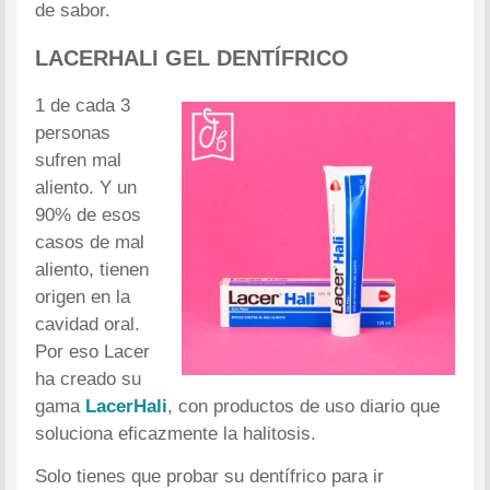
de sabor.
LACERHALI GEL DENTÍFRICO
1 de cada 3
personas
sufren mal
aliento. Y un
90% de esos
casos de mal
aliento, tienen
origen en la
cavidad oral.
Por eso Lacer
ha creado su
gama
LacerHali
, con productos de uso diario que
soluciona eficazmente la halitosis.
Solo tienes que probar su dentífrico para ir