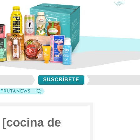
SUSCRÍBETE
SFRUTANEWS
BUSCAR
 [cocina de