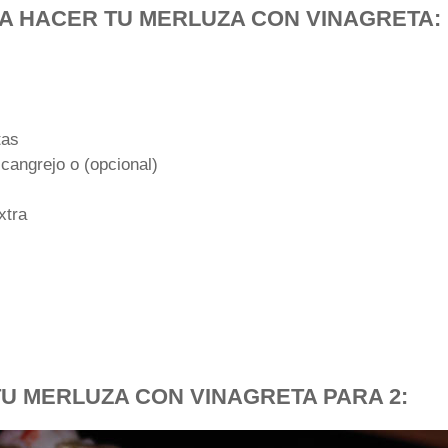
A HACER TU MERLUZA CON VINAGRETA:
tas
 cangrejo o (opcional)
xtra
U MERLUZA CON VINAGRETA PARA 2: