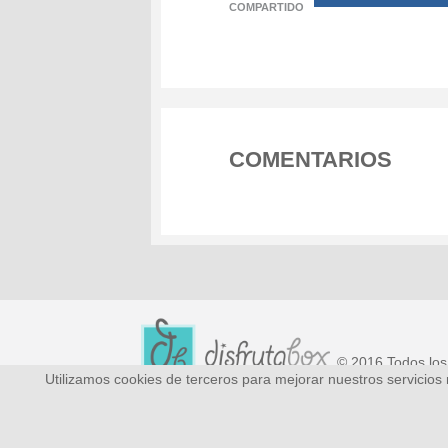
COMPARTIDO
COMENTARIOS
© 2016 Todos los
Utilizamos cookies de terceros para mejorar nuestros servicios
Preguntas frecuentes
Quiénes Somos
Conta