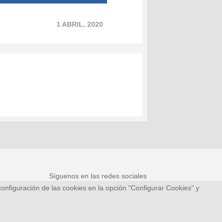
1 ABRIL, 2020
Síguenos en las redes sociales
onfiguración de las cookies en la opción "Configurar Cookies" y
ies