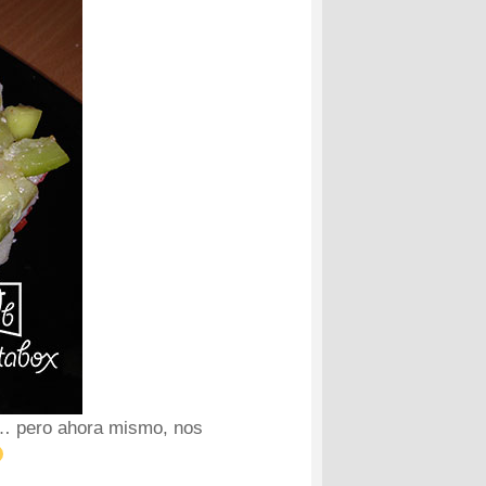
es… pero ahora mismo, nos