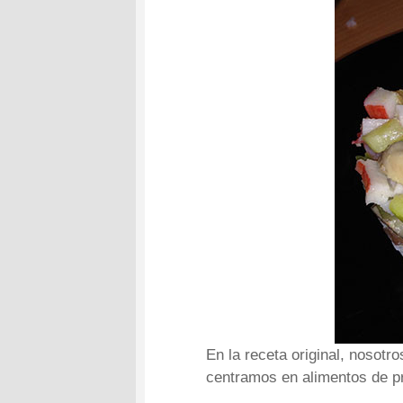
En la receta original, nosot
centramos en alimentos de pri