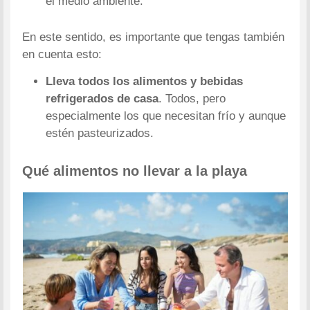
el medio ambiente.
En este sentido, es importante que tengas también
en cuenta esto:
Lleva todos los alimentos y bebidas
refrigerados de casa
. Todos, pero
especialmente los que necesitan frío y aunque
estén pasteurizados.
Qué alimentos no llevar a la playa