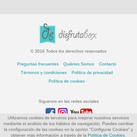
© 2016 Todos los derechos reservados
Preguntas frecuentes
Quiénes Somos
Contacto
Términos y condiciones
Política de privacidad
Política de cookies
Síguenos en las redes sociales
Utilizamos cookies de terceros para mejorar nuestros servicios
mediante el análisis de tus hábitos de navegación. Puedes cambiar
la configuración de las cookies en la opción "Configurar Cookies" y
obtener más información a través de la
Política de Cookies
.