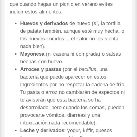
que cuando hagas un picnic en verano evites
incluir estos alimentos:
Huevos y derivados
de huevo (sí, la tortilla
de patata también, aunque esté muy hecha, o
los huevos cocidos… el calor no les sienta
nada bien).
Mayonesa
(ni casera ni comprada) o salsas
hechas con huevo.
Arroces y pastas
(por el
bacillus
, una
bacteria que puede aparecer en estos
ingredientes por no respetar la cadena de frío.
Tu pasta o arroz no cambiarán de aspectos ni
te avisarán que esta bacteria se ha
desarrollado, pero cuando los comas, pueden
provocarte vómitos, diarreas y una
intoxicación nada recomendable).
Leche y derivados
: yogur, kéfir, quesos