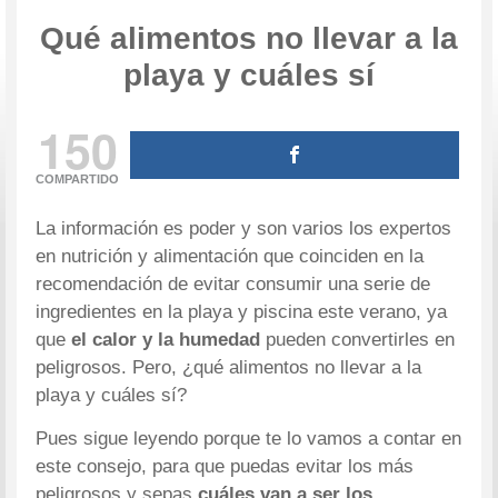
Qué alimentos no llevar a la
playa y cuáles sí
150
COMPARTIDO
La información es poder y son varios los expertos
en nutrición y alimentación que coinciden en la
recomendación de evitar consumir una serie de
ingredientes en la playa y piscina este verano, ya
que
el calor y la humedad
pueden convertirles en
peligrosos. Pero, ¿qué alimentos no llevar a la
playa y cuáles sí?
Pues sigue leyendo porque te lo vamos a contar en
este consejo, para que puedas evitar los más
peligrosos y sepas
cuáles van a ser los