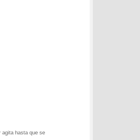
 agita hasta que se