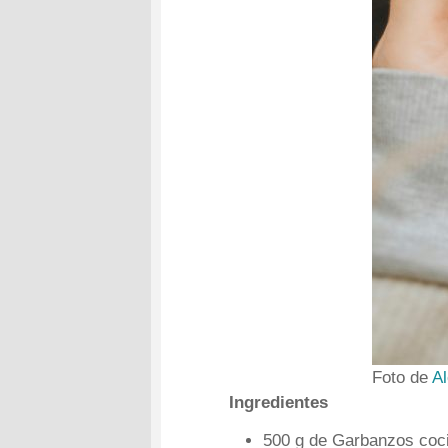
Foto de
Al
Ingredientes
500 g de Garbanzos coc