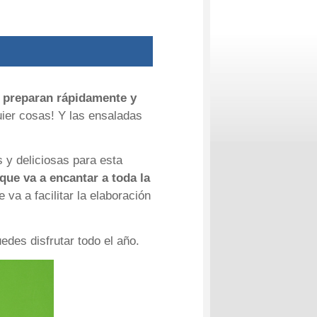
 preparan rápidamente y
ier cosas! Y las ensaladas
 y deliciosas para esta
que va a encantar a toda la
va a facilitar la elaboración
des disfrutar todo el año.