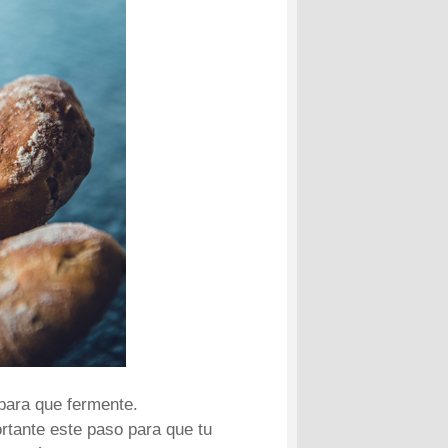
 para que fermente.
ortante este paso para que tu