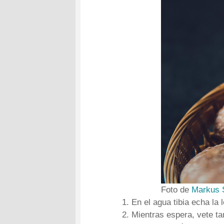
Foto de
Markus 
En el agua tibia echa la
Mientras espera, vete ta