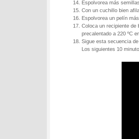
Espolvorea más semillas
Con un cuchillo bien afil
Espolvorea un pelín más
Coloca un recipiente de 
precalentado a 220 ºC en 
Sigue esta secuencia de
Los siguientes 10 minuto