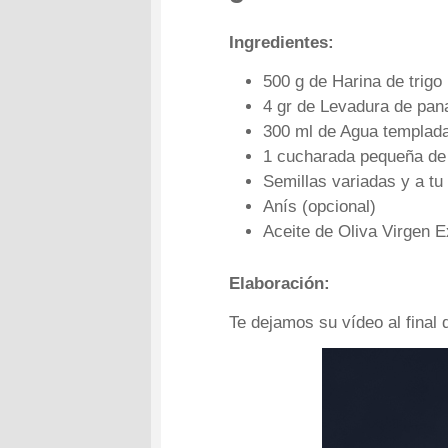
Ingredientes:
500 g de Harina de trigo 
4 gr de Levadura de pan
300 ml de Agua templad
1 cucharada pequeña de
Semillas variadas y a tu
Anís (opcional)
Aceite de Oliva Virgen E
Elaboración:
Te dejamos su vídeo al final 