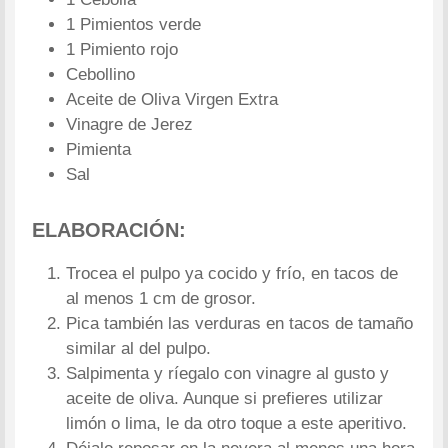
1 Pimientos verde
1 Pimiento rojo
Cebollino
Aceite de Oliva Virgen Extra
Vinagre de Jerez
Pimienta
Sal
ELABORACIÓN:
Trocea el pulpo ya cocido y frío, en tacos de
al menos 1 cm de grosor.
Pica también las verduras en tacos de tamaño
similar al del pulpo.
Salpimenta y ríegalo con vinagre al gusto y
aceite de oliva. Aunque si prefieres utilizar
limón o lima, le da otro toque a este aperitivo.