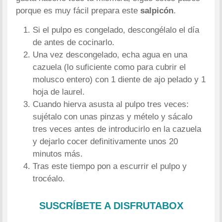
porque es muy fácil prepara este
salpicón
.
Si el pulpo es congelado, descongélalo el día
de antes de cocinarlo.
Una vez descongelado, echa agua en una
cazuela (lo suficiente como para cubrir el
molusco entero) con 1 diente de ajo pelado y 1
hoja de laurel.
Cuando hierva asusta al pulpo tres veces:
sujétalo con unas pinzas y mételo y sácalo
tres veces antes de introducirlo en la cazuela
y dejarlo cocer definitivamente unos 20
minutos más.
Tras este tiempo pon a escurrir el pulpo y
trocéalo.
SUSCRÍBETE A DISFRUTABOX