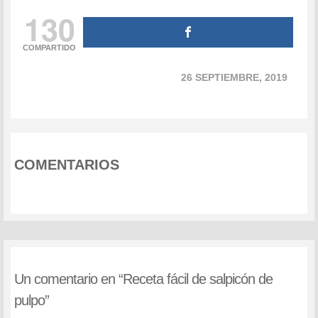
130
COMPARTIDO
26 SEPTIEMBRE, 2019
COMENTARIOS
Un comentario en “
Receta fácil de salpicón de
pulpo
”