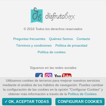
© 2016 Todos los derechos reservados
Preguntas frecuentes
Quiénes Somos
Contacto
Términos y condiciones
Política de privacidad
Política de cookies
Síguenos en las redes sociales
Utilizamos cookies de terceros para mejorar nuestros servicios
mediante el análisis de tus hábitos de navegación. Puedes cambiar
la configuración de las cookies en la opción "Configurar Cookies" y
obtener más información a través de la
Política de Cookies
.
OK, ACEPTAR TODAS
CONFIGURAR COOKIES