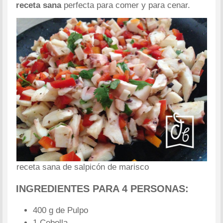
receta sana
perfecta para comer y para cenar.
receta sana de salpicón de marisco
INGREDIENTES PARA 4 PERSONAS:
400 g de Pulpo
1 Cebolla