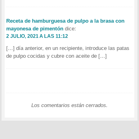
Receta de hamburguesa de pulpo a la brasa con
mayonesa de pimentón
dice:
2 JULIO, 2021 A LAS 11:12
[…] día anterior, en un recipiente, introduce las patas
de pulpo cocidas y cubre con aceite de […]
Los comentarios están cerrados.