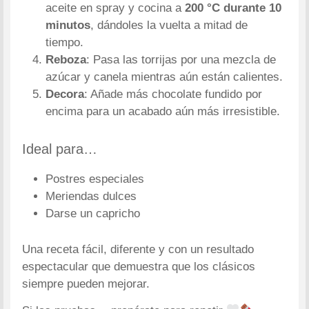
aceite en spray y cocina a
200 °C durante 10
minutos
, dándoles la vuelta a mitad de
tiempo.
Reboza
: Pasa las torrijas por una mezcla de
azúcar y canela mientras aún están calientes.
Decora
: Añade más chocolate fundido por
encima para un acabado aún más irresistible.
Ideal para…
Postres especiales
Meriendas dulces
Darse un capricho
Una receta fácil, diferente y con un resultado
espectacular que demuestra que los clásicos
siempre pueden mejorar.