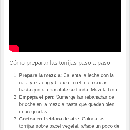
Cómo preparar las torrijas paso a paso
Prepara la mezcla
: Calienta la leche con la
nata y el Jungly blanco en el microondas
hasta que el chocolate se funda. Mezcla bien.
Empapa el pan
: Sumerge las rebanadas de
brioche en la mezcla hasta que queden bien
impregnadas.
Cocina en freidora de aire
: Coloca las
torrijas sobre papel vegetal, añade un poco de