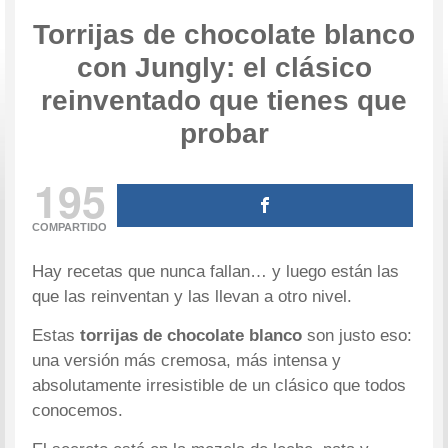
Torrijas de chocolate blanco
con Jungly: el clásico
reinventado que tienes que
probar
195
COMPARTIDO
Hay recetas que nunca fallan… y luego están las
que las reinventan y las llevan a otro nivel.
Estas
torrijas de chocolate blanco
son justo eso:
una versión más cremosa, más intensa y
absolutamente irresistible de un clásico que todos
conocemos.