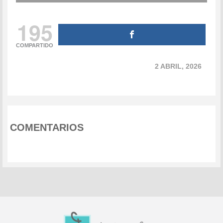
195
COMPARTIDO
2 ABRIL, 2026
COMENTARIOS