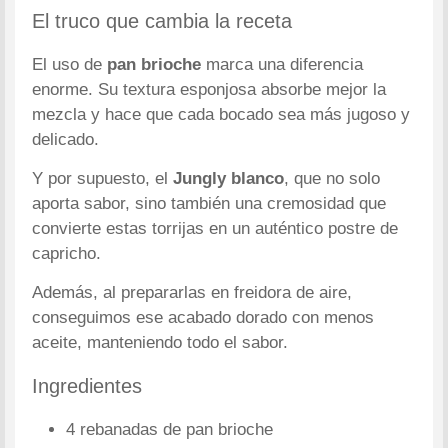
El truco que cambia la receta
El uso de
pan brioche
marca una diferencia
enorme. Su textura esponjosa absorbe mejor la
mezcla y hace que cada bocado sea más jugoso y
delicado.
Y por supuesto, el
Jungly blanco
, que no solo
aporta sabor, sino también una cremosidad que
convierte estas torrijas en un auténtico postre de
capricho.
Además, al prepararlas en freidora de aire,
conseguimos ese acabado dorado con menos
aceite, manteniendo todo el sabor.
Ingredientes
4 rebanadas de pan brioche