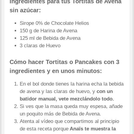
Ingredientes para tus Tortitas de Avena
sin azúcar:
Sirope 0% de Chocolate Helios
150 g de Harina de Avena
125 ml de Bebida de Avena
3 claras de Huevo
Cómo hacer Tortitas o Pancakes con 3
ingredientes y en unos minutos:
En el bol donde tienes la harina echa la bebida
de avena y las claras de huevo, y
con un
batidor manual, vete mezclándolo todo.
Si ves que la masa queda muy espesa, añade
un poquito más de Bebida de Avena.
Atenta al vídeo que compartimos al principio
de esta receta porque
Anaïs te muestra la