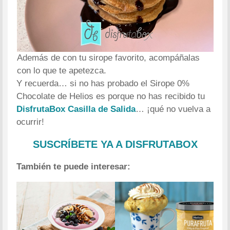
Además de con tu sirope favorito, acompáñalas
con lo que te apetezca.
Y recuerda… si no has probado el Sirope 0%
Chocolate de Helios es porque no has recibido tu
DisfrutaBox Casilla de Salida
… ¡qué no vuelva a
ocurrir!
SUSCRÍBETE YA A DISFRUTABOX
También te puede interesar: