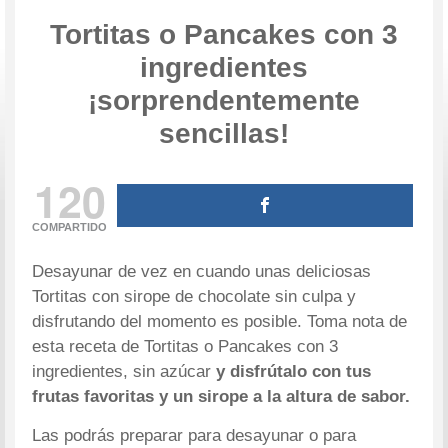
Tortitas o Pancakes con 3
ingredientes
¡sorprendentemente
sencillas!
120
COMPARTIDO
Desayunar de vez en cuando unas deliciosas
Tortitas con sirope de chocolate sin culpa y
disfrutando del momento es posible. Toma nota de
esta receta de Tortitas o Pancakes con 3
ingredientes, sin azúcar
y disfrútalo con tus
frutas favoritas y un sirope a la altura de sabor.
Las podrás preparar para desayunar o para