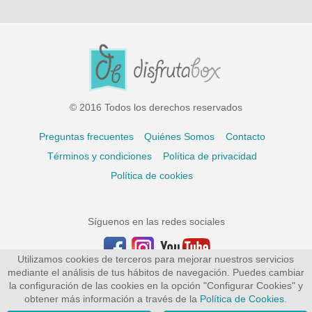
© 2016 Todos los derechos reservados
Preguntas frecuentes
Quiénes Somos
Contacto
Términos y condiciones
Política de privacidad
Política de cookies
Síguenos en las redes sociales
Utilizamos cookies de terceros para mejorar nuestros servicios
mediante el análisis de tus hábitos de navegación. Puedes cambiar
la configuración de las cookies en la opción "Configurar Cookies" y
obtener más información a través de la
Política de Cookies
.