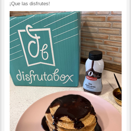
¡Que las disfrutes!