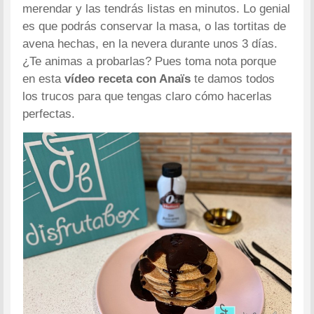
merendar y las tendrás listas en minutos. Lo genial
es que podrás conservar la masa, o las tortitas de
avena hechas, en la nevera durante unos 3 días.
¿Te animas a probarlas? Pues toma nota porque
en esta
vídeo receta con Anaïs
te damos todos
los trucos para que tengas claro cómo hacerlas
perfectas.