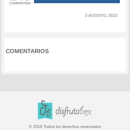
COMPARTIDO
3 AGOSTO, 2023
COMENTARIOS
© 2016 Todos los derechos reservados