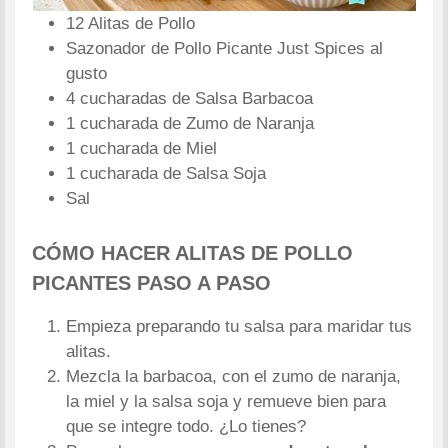
12 Alitas de Pollo
Sazonador de Pollo Picante Just Spices al
gusto
4 cucharadas de Salsa Barbacoa
1 cucharada de Zumo de Naranja
1 cucharada de Miel
1 cucharada de Salsa Soja
Sal
CÓMO HACER ALITAS DE POLLO
PICANTES PASO A PASO
Empieza preparando tu salsa para maridar tus
alitas.
Mezcla la barbacoa, con el zumo de naranja,
la miel y la salsa soja y remueve bien para
que se integre todo. ¿Lo tienes?