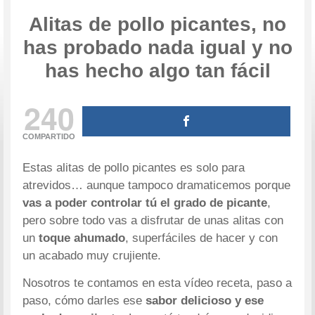
Alitas de pollo picantes, no
has probado nada igual y no
has hecho algo tan fácil
240
COMPARTIDO
Estas alitas de pollo picantes es solo para
atrevidos… aunque tampoco dramaticemos porque
vas a poder controlar tú el grado de picante
,
pero sobre todo vas a disfrutar de unas alitas con
un
toque ahumado
, superfáciles de hacer y con
un acabado muy crujiente.
Nosotros te contamos en esta vídeo receta, paso a
paso, cómo darles ese
sabor delicioso y ese