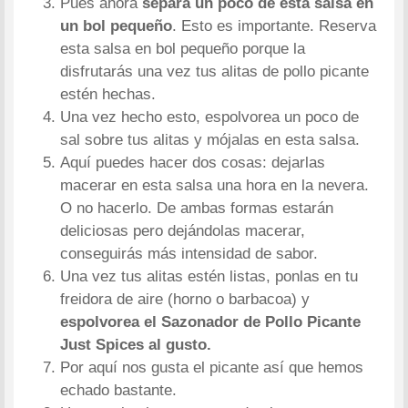
Pues ahora
separa un poco de esta salsa en
un bol pequeño
. Esto es importante. Reserva
esta salsa en bol pequeño porque la
disfrutarás una vez tus alitas de pollo picante
estén hechas.
Una vez hecho esto, espolvorea un poco de
sal sobre tus alitas y mójalas en esta salsa.
Aquí puedes hacer dos cosas: dejarlas
macerar en esta salsa una hora en la nevera.
O no hacerlo. De ambas formas estarán
deliciosas pero dejándolas macerar,
conseguirás más intensidad de sabor.
Una vez tus alitas estén listas, ponlas en tu
freidora de aire (horno o barbacoa) y
espolvorea el Sazonador de Pollo Picante
Just Spices al gusto.
Por aquí nos gusta el picante así que hemos
echado bastante.