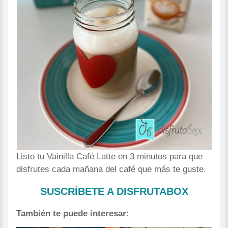
Listo tu Vainilla Café Latte en 3 minutos para que
disfrutes cada mañana del café que más te guste.
SUSCRÍBETE A DISFRUTABOX
También te puede interesar: