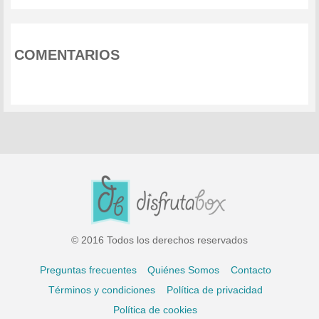
COMENTARIOS
© 2016 Todos los derechos reservados
Preguntas frecuentes
Quiénes Somos
Contacto
Términos y condiciones
Política de privacidad
Política de cookies