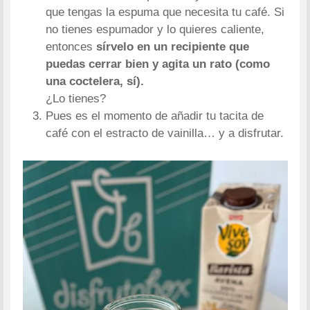
que tengas la espuma que necesita tu café. Si
no tienes espumador y lo quieres caliente,
entonces
sírvelo en un recipiente que
puedas cerrar bien y agita un rato (como
una coctelera, sí).
¿Lo tienes?
Pues es el momento de añadir tu tacita de
café con el estracto de vainilla… y a disfrutar.