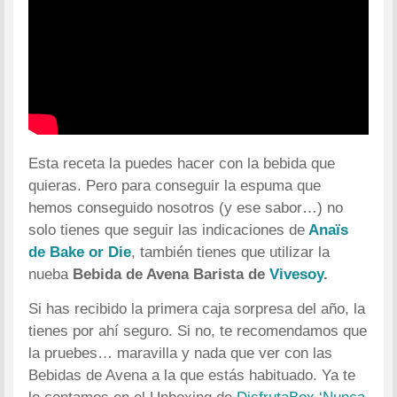
Esta receta la puedes hacer con la bebida que
quieras. Pero para conseguir la espuma que
hemos conseguido nosotros (y ese sabor…) no
solo tienes que seguir las indicaciones de
Anaïs
de Bake or Die
, también tienes que utilizar la
nueba
Bebida de Avena Barista de
Vivesoy
.
Si has recibido la primera caja sorpresa del año, la
tienes por ahí seguro. Si no, te recomendamos que
la pruebes… maravilla y nada que ver con las
Bebidas de Avena a la que estás habituado. Ya te