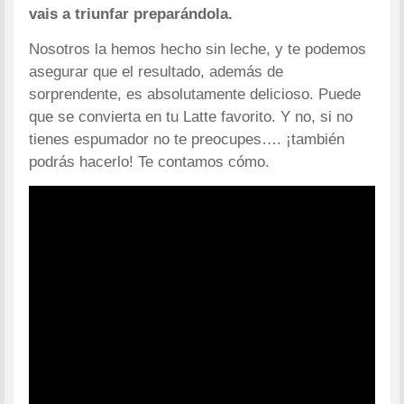
vais a triunfar preparándola.
Nosotros la hemos hecho sin leche, y te podemos
asegurar que el resultado, además de
sorprendente, es absolutamente delicioso. Puede
que se convierta en tu Latte favorito. Y no, si no
tienes espumador no te preocupes…. ¡también
podrás hacerlo! Te contamos cómo.