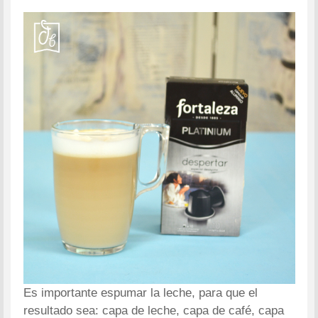
Es importante espumar la leche, para que el
resultado sea: capa de leche, capa de café, capa