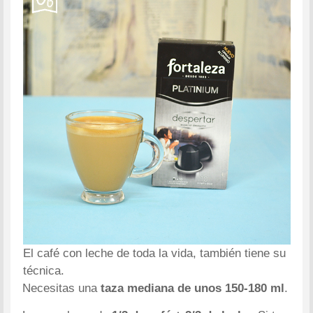
El café con leche de toda la vida, también tiene su
técnica.
Necesitas una
taza mediana de unos 150-180 ml
.