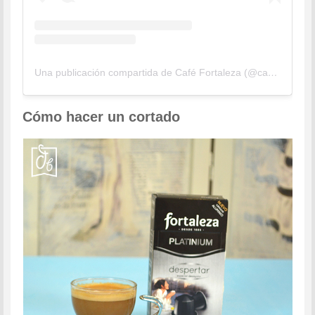
Una publicación compartida de Café Fortaleza (@cafefortaleza)
Cómo hacer un cortado