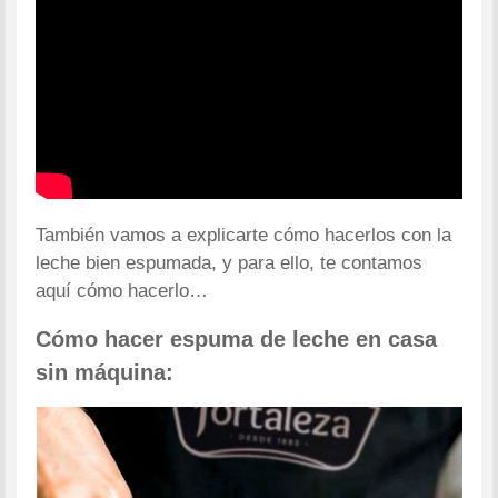
También vamos a explicarte cómo hacerlos con la
leche bien espumada, y para ello, te contamos
aquí cómo hacerlo…
Cómo hacer espuma de leche en casa
sin máquina: