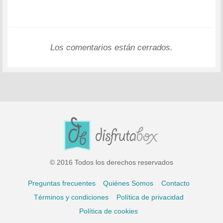
Los comentarios están cerrados.
© 2016 Todos los derechos reservados
Preguntas frecuentes
Quiénes Somos
Contacto
Términos y condiciones
Política de privacidad
Política de cookies