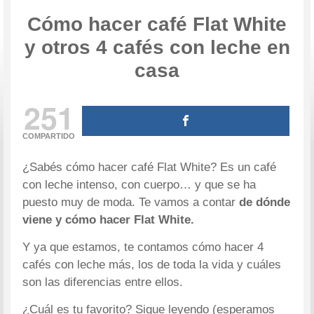
Cómo hacer café Flat White
y otros 4 cafés con leche en
casa
251
COMPARTIDO
¿Sabés cómo hacer café Flat White? Es un café
con leche intenso, con cuerpo… y que se ha
puesto muy de moda. Te vamos a contar
de dónde
viene y cómo hacer Flat White.
Y ya que estamos, te contamos cómo hacer 4
cafés con leche más, los de toda la vida y cuáles
son las diferencias entre ellos.
¿Cuál es tu favorito? Sigue leyendo (esperamos