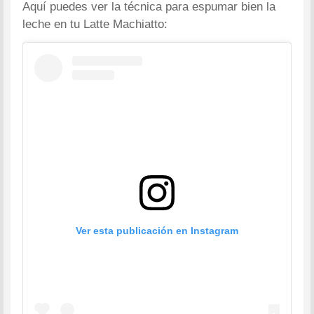
Aquí puedes ver la técnica para espumar bien la
leche en tu Latte Machiatto:
Ver esta publicación en Instagram