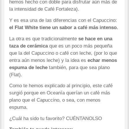
hemos hecho con doble para disfrutar aún más de
la intensidad de Café Fortaleza).
Y es esa una de las diferencias con el Capuccino:
el Flat White tiene un sabor a café más intenso.
La otra es que tradicionalmente
se hace en una
taza de cerámica
que es un poco más pequeña
que la del Capuccino o café con leche, (por lo que
entra aún menos leche) y la idea es
echar menos
espuma de leche
también, para que sea plano
(Flat).
Como te hemos explicado al principio, este café
surgió porque en Oceanía querían un café más
plano que el Capuccino, o sea, con menos
espuma.
¿Cuál ha sido tu favorito? CUÉNTANOLSO