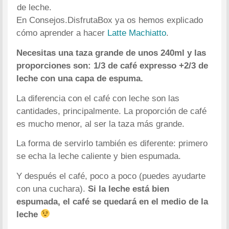
de leche.
En Consejos.DisfrutaBox ya os hemos explicado
cómo aprender a hacer
Latte Machiatto
.
Necesitas una taza grande de unos 240ml y las
proporciones son: 1/3 de café expresso +2/3 de
leche con una capa de espuma.
La diferencia con el café con leche son las
cantidades, principalmente. La proporción de café
es mucho menor, al ser la taza más grande.
La forma de servirlo también es diferente: primero
se echa la leche caliente y bien espumada.
Y después el café, poco a poco (puedes ayudarte
con una cuchara).
Si la leche está bien
espumada, el café se quedará en el medio de la
leche