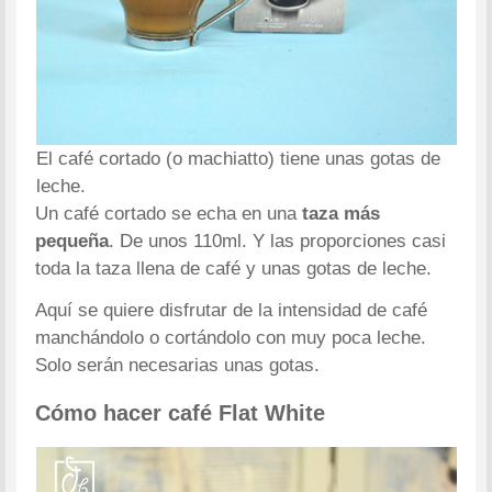
El café cortado (o machiatto) tiene unas gotas de
leche.
Un café cortado se echa en una
taza más
pequeña
. De unos 110ml. Y las proporciones casi
toda la taza llena de café y unas gotas de leche.
Aquí se quiere disfrutar de la intensidad de café
manchándolo o cortándolo con muy poca leche.
Solo serán necesarias unas gotas.
Cómo hacer café Flat White