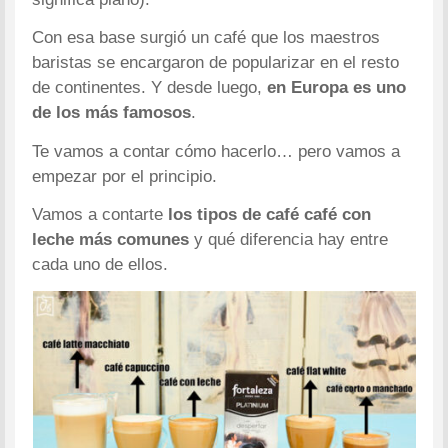
Con esa base surgió un café que los maestros
baristas se encargaron de popularizar en el resto
de continentes. Y desde luego,
en Europa es uno
de los más famosos
.
Te vamos a contar cómo hacerlo… pero vamos a
empezar por el principio.
Vamos a contarte
los tipos de café café con
leche más comunes
y qué diferencia hay entre
cada uno de ellos.