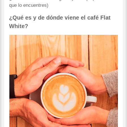
que lo encuentres)
¿Qué es y de dónde viene el café Flat
White?