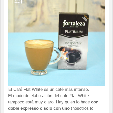
El Café Flat White es un café más intenso.
El modo de elaboración del café Flat White
tampoco está muy claro. Hay quien lo hace
con
doble expresso o solo con uno
(nosotros lo