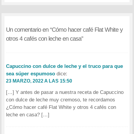
Un comentario en “
Cómo hacer café Flat White y
otros 4 cafés con leche en casa
”
Capuccino con dulce de leche y el truco para que
sea súper espumoso
dice:
23 MARZO, 2022 A LAS 15:50
[…] Y antes de pasar a nuestra receta de Capuccino
con dulce de leche muy cremoso, te recordamos
¿Cómo hacer café Flat White y otros 4 cafés con
leche en casa? […]