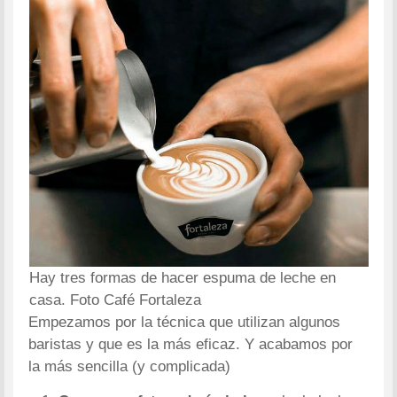
Hay tres formas de hacer espuma de leche en
casa. Foto Café Fortaleza
Empezamos por la técnica que utilizan algunos
baristas y que es la más eficaz. Y acabamos por
la más sencilla (y complicada)