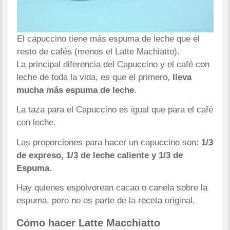
El capuccino tiene más espuma de leche que el
resto de cafés (menos el Latte Machiatto).
La principal diferencia del Capuccino y el café con
leche de toda la vida, es que el primero,
lleva
mucha más espuma de leche
.
La taza para el Capuccino es igual que para el café
con leche.
Las proporciones para hacer un capuccino son:
1/3
de expreso, 1/3 de leche caliente y 1/3 de
Espuma.
Hay quienes espolvorean cacao o canela sobre la
espuma, pero no es parte de la receta original.
Cómo hacer Latte Macchiatto