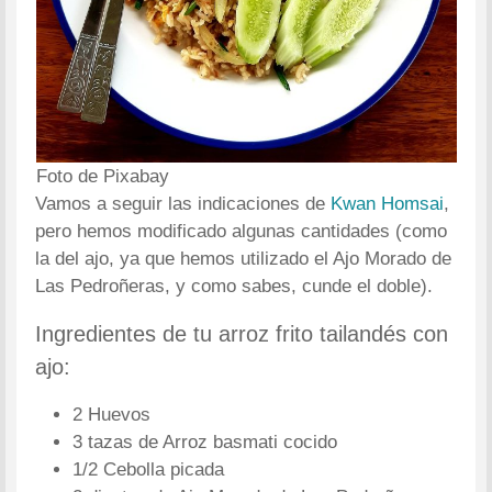
Foto de Pixabay
Vamos a seguir las indicaciones de
Kwan Homsai
,
pero hemos modificado algunas cantidades (como
la del ajo, ya que hemos utilizado el Ajo Morado de
Las Pedroñeras, y como sabes, cunde el doble).
Ingredientes de tu arroz frito tailandés con
ajo:
2 Huevos
3 tazas de Arroz basmati cocido
1/2 Cebolla picada