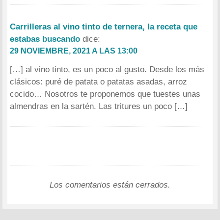
Carrilleras al vino tinto de ternera, la receta que
estabas buscando
dice:
29 NOVIEMBRE, 2021 A LAS 13:00
[…] al vino tinto, es un poco al gusto. Desde los más
clásicos: puré de patata o patatas asadas, arroz
cocido… Nosotros te proponemos que tuestes unas
almendras en la sartén. Las tritures un poco […]
Los comentarios están cerrados.