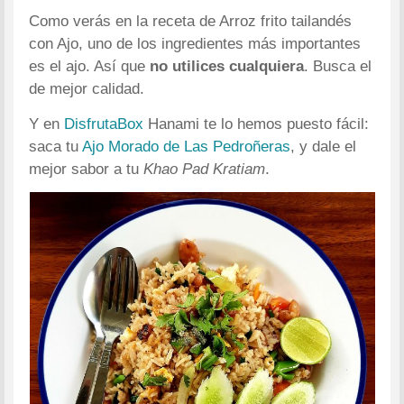
Como verás en la receta de Arroz frito tailandés
con Ajo, uno de los ingredientes más importantes
es el ajo. Así que
no utilices cualquiera
. Busca el
de mejor calidad.
Y en
DisfrutaBox
Hanami te lo hemos puesto fácil:
saca tu
Ajo Morado de Las Pedroñeras
, y dale el
mejor sabor a tu
Khao Pad Kratiam
.