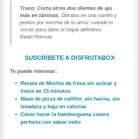
Truco
:
Corta otros dos dientes de ajo
más en láminas.
Dóralos en una sartén y
ponlos por encima de tu arroz cuando lo
sirvas para darle el toque definitivo.
Kwan Homsai.
SUSCRÍBETE A DISFRUTABOX
Te puede interesar:
Receta de Mochis de fresa sin azúcar y
listos en 15 minutos
Masa de pizza de coliflor, sin harina, sin
levadura y baja en calorías
Cómo hacer la hamburguesa casera
perfecta con sabor indio