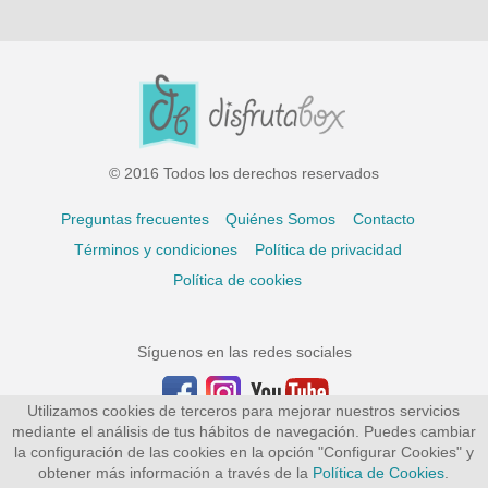
© 2016 Todos los derechos reservados
Preguntas frecuentes
Quiénes Somos
Contacto
Términos y condiciones
Política de privacidad
Política de cookies
Síguenos en las redes sociales
Utilizamos cookies de terceros para mejorar nuestros servicios
mediante el análisis de tus hábitos de navegación. Puedes cambiar
la configuración de las cookies en la opción "Configurar Cookies" y
obtener más información a través de la
Política de Cookies
.