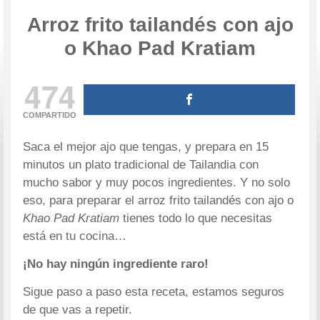
Arroz frito tailandés con ajo
o Khao Pad Kratiam
474
COMPARTIDO
Saca el mejor ajo que tengas, y prepara en 15
minutos un plato tradicional de Tailandia con
mucho sabor y muy pocos ingredientes. Y no solo
eso, para preparar el arroz frito tailandés con ajo o
Khao Pad Kratiam
tienes todo lo que necesitas
está en tu cocina…
¡No hay ningún ingrediente raro!
Sigue paso a paso esta receta, estamos seguros
de que vas a repetir.