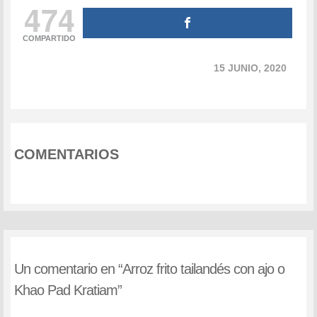
474
COMPARTIDO
15 JUNIO, 2020
COMENTARIOS
Un comentario en “
Arroz frito tailandés con ajo o
Khao Pad Kratiam
”