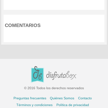
COMENTARIOS
© 2016 Todos los derechos reservados
Preguntas frecuentes
Quiénes Somos
Contacto
Términos y condiciones
Política de privacidad