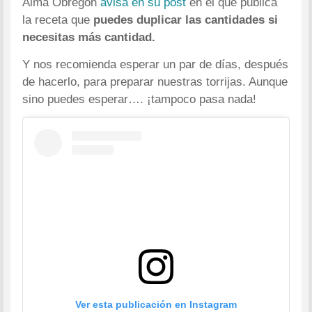
Alma Obregón
avisa en su post
en el que publica
la receta que
puedes duplicar las cantidades si
necesitas más cantidad.
Y nos recomienda esperar un par de días, después
de hacerlo, para preparar nuestras torrijas. Aunque
sino puedes esperar…. ¡tampoco pasa nada!
Ver esta publicación en Instagram