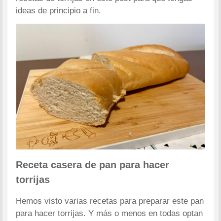
ideas de principio a fin.
Receta casera de pan para hacer
torrijas
Hemos visto varias recetas para preparar este pan
para hacer torrijas. Y más o menos en todas optan