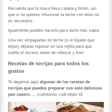
Recuerda que la masa lleva canela y limón, así
que si no quieres infusionar la leche con ellas no
es necesario.
Igualmente puedes hacerlo para darle más sabor.
Una vez empapadas en leche (o el líquido que
elijas) déjalas reposar en una rejilla para que
suelte el exceso antes de rebozar y freir.
Recetas de torrijas para todos los
gustos
Te dejamos aquí
algunas de las recetas de
torrijas que puedes preparar con este delicioso
pan
casero
…. ¡cuéntanos cuál elijes tú!