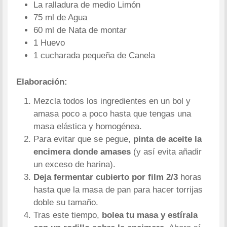
La ralladura de medio Limón
75 ml de Agua
60 ml de Nata de montar
1 Huevo
1 cucharada pequeña de Canela
Elaboración:
Mezcla todos los ingredientes en un bol y
amasa poco a poco hasta que tengas una
masa elástica y homogénea.
Para evitar que se pegue,
pinta de aceite la
encimera donde amases
(y así evita añadir
un exceso de harina).
Deja fermentar cubierto por film 2/3
horas
hasta que la masa de pan para hacer torrijas
doble su tamaño.
Tras este tiempo,
bolea tu masa y estírala