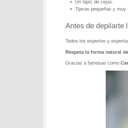
Un lápiz de cejas.
Tijeras pequeñas y muy a
Antes de depilarte 
Todos los expertos y experta
Respeta la forma natural de 
Gracias a famosas como
Car