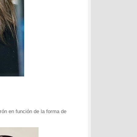
trón en función de la forma de