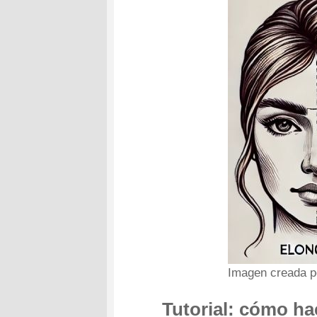
Imagen creada p
Tutorial: cómo ha