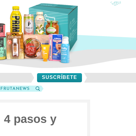
SUSCRÍBETE
SFRUTANEWS
BUSCAR
 4 pasos y