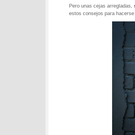
Pero unas cejas arregladas,
estos consejos para hacerse l