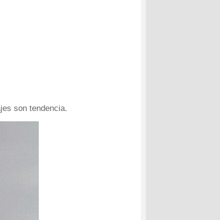
jes son tendencia.