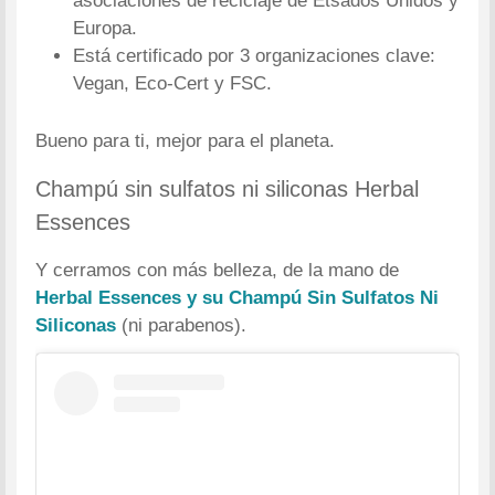
asociaciones de reciclaje de Etsados Unidos y
Europa.
Está certificado por 3 organizaciones clave:
Vegan, Eco-Cert y FSC.
Bueno para ti, mejor para el planeta.
Champú sin sulfatos ni siliconas Herbal
Essences
Y cerramos con más belleza, de la mano de
Herbal Essences y su Champú Sin Sulfatos Ni
Siliconas
(ni parabenos).