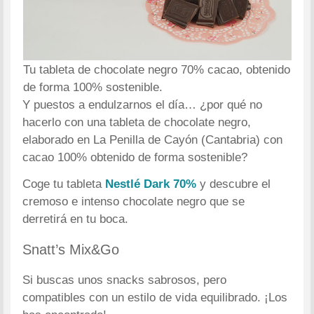
Tu tableta de chocolate negro 70% cacao, obtenido
de forma 100% sostenible.
Y puestos a endulzarnos el día… ¿por qué no
hacerlo con una tableta de chocolate negro,
elaborado en La Penilla de Cayón (Cantabria) con
cacao 100% obtenido de forma sostenible?
Coge tu tableta
Nestlé Dark 70%
y descubre el
cremoso e intenso chocolate negro que se
derretirá en tu boca.
Snatt’s Mix&Go
Si buscas unos snacks sabrosos, pero
compatibles con un estilo de vida equilibrado. ¡Los