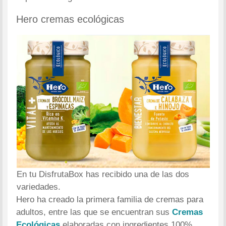
Hero cremas ecológicas
En tu DisfrutaBox has recibido una de las dos
variedades.
Hero ha creado la primera familia de cremas para
adultos, entre las que se encuentran sus
Cremas
Ecológicas
elaboradas con ingredientes 100%