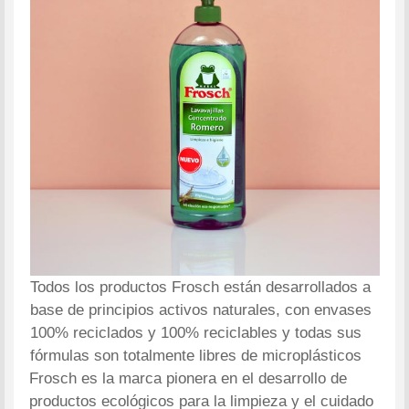
Todos los productos Frosch están desarrollados a
base de principios activos naturales, con envases
100% reciclados y 100% reciclables y todas sus
fórmulas son totalmente libres de microplásticos
Frosch es la marca pionera en el desarrollo de
productos ecológicos para la limpieza y el cuidado