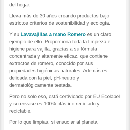
del hogar.
Lleva más de 30 años creando productos bajo
estrictos criterios de sostenibilidad y ecología.
Y su
Lavavajillas a mano Romero
es un claro
ejemplo de ello. Proporciona toda la limpieza e
higiene para vajilla, gracias a su fórmula
concentrada y altamente eficaz, que contiene
extractos de romero, conocido por sus
propiedades higiénicas naturales. Además es
delicada con la piel, pH-neutro y
dermatológicamente testada.
Pero no solo eso, está certivicado por EU Ecolabel
y su envase es 100% plástico reciclado y
reciclable.
Por lo que limpias, si ensuciar al planeta.