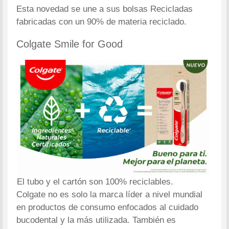
Esta novedad se une a sus bolsas Recicladas
fabricadas con un 90% de materia reciclado.
Colgate Smile for Good
El tubo y el cartón son 100% reciclables.
Colgate no es solo la marca líder a nivel mundial
en productos de consumo enfocados al cuidado
bucodental y la más utilizada. También es