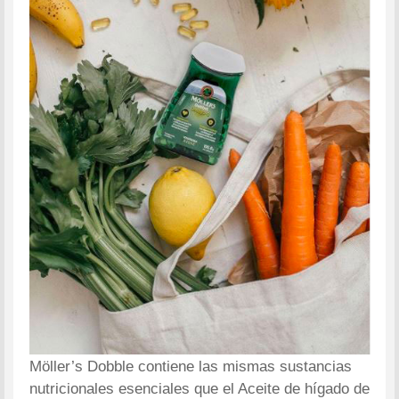
Möller’s Dobble contiene las mismas sustancias
nutricionales esenciales que el Aceite de hígado de