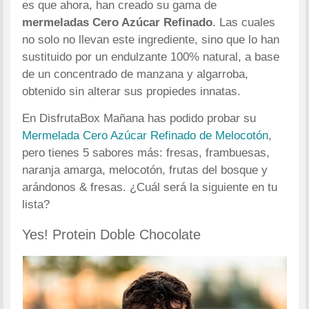
es que ahora, han creado su gama de
mermeladas Cero Azúcar Refinado
. Las cuales
no solo no llevan este ingrediente, sino que lo han
sustituido por un endulzante 100% natural, a base
de un concentrado de manzana y algarroba,
obtenido sin alterar sus propiedes innatas.
En DisfrutaBox Mañana has podido probar su
Mermelada Cero Azúcar Refinado de Melocotón
,
pero tienes 5 sabores más: fresas, frambuesas,
naranja amarga, melocotón, frutas del bosque y
arándonos & fresas. ¿Cuál será la siguiente en tu
lista?
Yes! Protein Doble Chocolate