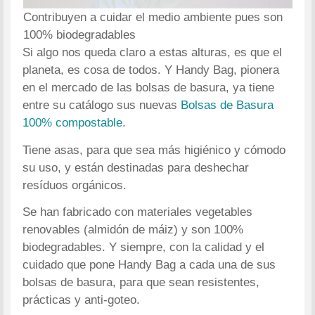
Contribuyen a cuidar el medio ambiente pues son
100% biodegradables
Si algo nos queda claro a estas alturas, es que el
planeta, es cosa de todos. Y Handy Bag, pionera
en el mercado de las bolsas de basura, ya tiene
entre su catálogo sus nuevas
Bolsas de Basura
100% compostable
.
Tiene asas, para que sea más higiénico y cómodo
su uso, y están destinadas para deshechar
resíduos orgánicos.
Se han fabricado con materiales vegetables
renovables (almidón de máiz) y son 100%
biodegradables. Y siempre, con la calidad y el
cuidado que pone Handy Bag a cada una de sus
bolsas de basura, para que sean resistentes,
prácticas y anti-goteo.