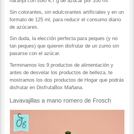
naranja con solo 4,7 g de azúcar por 100 ml.
Sin colorantes, sin edulcorantes artificiales y en un
formato de 125 ml, para reducir el consumo diario
de azúcares.
Sin duda, la elección perfecta para peques (y no
tan peques) que quieren disfrutar de un zumo sin
pasarse con el azúcar.
Terminamos los 9 productos de alimentación y
antes de desvelar los productos de belleza, te
mostramos los dos productos de Hogar que podrás
disfrutar en DisfrutaBox Mañana.
Lavavajillas a mano romero de Frosch