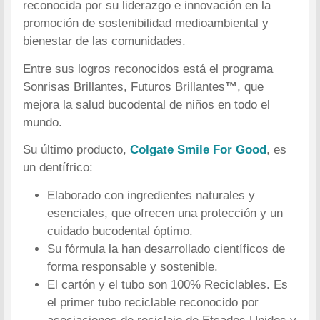
reconocida por su liderazgo e innovación en la
promoción de sostenibilidad medioambiental y
bienestar de las comunidades.
Entre sus logros reconocidos está el programa
Sonrisas Brillantes, Futuros Brillantes
™
, que
mejora la salud bucodental de niños en todo el
mundo.
Su último producto,
Colgate Smile For Good
, es
un dentífrico:
Elaborado con ingredientes naturales y
esenciales, que ofrecen una protección y un
cuidado bucodental óptimo.
Su fórmula la han desarrollado científicos de
forma responsable y sostenible.
El cartón y el tubo son 100% Reciclables. Es
el primer tubo reciclable reconocido por