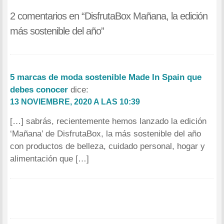
2 comentarios en “
DisfrutaBox Mañana, la edición
más sostenible del año
”
5 marcas de moda sostenible Made In Spain que
debes conocer
dice:
13 NOVIEMBRE, 2020 A LAS 10:39
[…] sabrás, recientemente hemos lanzado la edición
‘Mañana’ de DisfrutaBox, la más sostenible del año
con productos de belleza, cuidado personal, hogar y
alimentación que […]