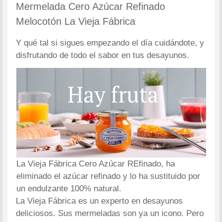
Mermelada Cero Azúcar Refinado
Melocotón La Vieja Fábrica
Y qué tal si sigues empezando el día cuidándote, y
disfrutando de todo el sabor en tus desayunos.
La Vieja Fábrica Cero Azúcar REfinado, ha
eliminado el azúcar refinado y lo ha sustituido por
un endulzante 100% natural.
La Vieja Fábrica es un experto en desayunos
deliciosos. Sus mermeladas son ya un icono. Pero