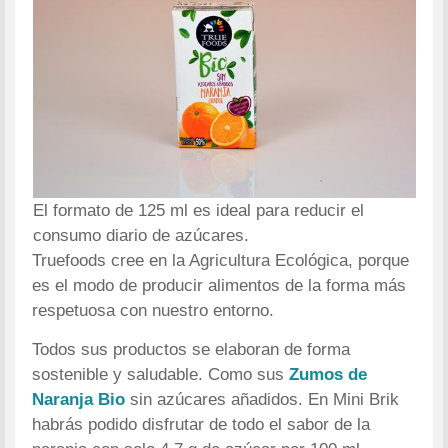
El formato de 125 ml es ideal para reducir el
consumo diario de azúcares.
Truefoods cree en la Agricultura Ecológica, porque
es el modo de producir alimentos de la forma más
respetuosa con nuestro entorno.
Todos sus productos se elaboran de forma
sostenible y saludable. Como sus
Zumos de
Naranja Bio
sin azúcares añadidos. En Mini Brik
habrás podido disfrutar de todo el sabor de la