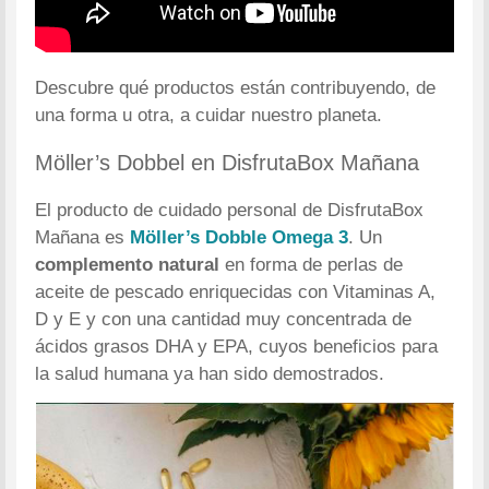
Descubre qué productos están contribuyendo, de
una forma u otra, a cuidar nuestro planeta.
Möller’s Dobbel en DisfrutaBox Mañana
El producto de cuidado personal de DisfrutaBox
Mañana es
Möller’s Dobble Omega 3
. Un
complemento natural
en forma de perlas de
aceite de pescado enriquecidas con Vitaminas A,
D y E y con una cantidad muy concentrada de
ácidos grasos DHA y EPA, cuyos beneficios para
la salud humana ya han sido demostrados.