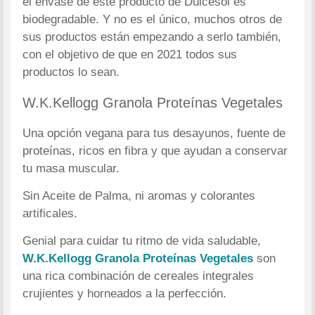
el envase de este producto de Dulcesol es
biodegradable. Y no es el único, muchos otros de
sus productos están empezando a serlo también,
con el objetivo de que en 2021 todos sus
productos lo sean.
W.K.Kellogg Granola Proteínas Vegetales
Una opción vegana para tus desayunos, fuente de
proteínas, ricos en fibra y que ayudan a conservar
tu masa muscular.
Sin Aceite de Palma, ni aromas y colorantes
artificales.
Genial para cuidar tu ritmo de vida saludable,
W.K.Kellogg Granola Proteínas Vegetales
son
una rica combinación de cereales integrales
crujientes y horneados a la perfección.