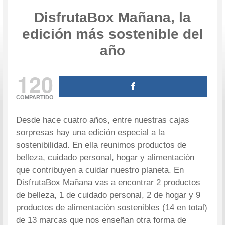
DisfrutaBox Mañana, la
edición más sostenible del
año
120
COMPARTIDO
Desde hace cuatro años, entre nuestras cajas
sorpresas hay una edición especial a la
sostenibilidad. En ella reunimos productos de
belleza, cuidado personal, hogar y alimentación
que contribuyen a cuidar nuestro planeta. En
DisfrutaBox Mañana vas a encontrar 2 productos
de belleza, 1 de cuidado personal, 2 de hogar y 9
productos de alimentación sostenibles (14 en total)
de 13 marcas que nos enseñan otra forma de