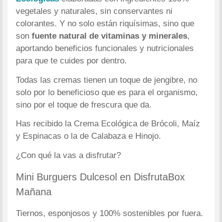
vegetales y naturales, sin conservantes ni
colorantes. Y no solo están riquísimas, sino que
son
fuente natural de vitaminas y minerales
,
aportando beneficios funcionales y nutricionales
para que te cuides por dentro.
Todas las cremas tienen un toque de jengibre, no
solo por lo beneficioso que es para el organismo,
sino por el toque de frescura que da.
Has recibido la Crema Ecológica de Brócoli, Maíz
y Espinacas o la de Calabaza e Hinojo.
¿Con qué la vas a disfrutar?
Mini Burguers Dulcesol en DisfrutaBox
Mañana
Tiernos, esponjosos y 100% sostenibles por fuera.