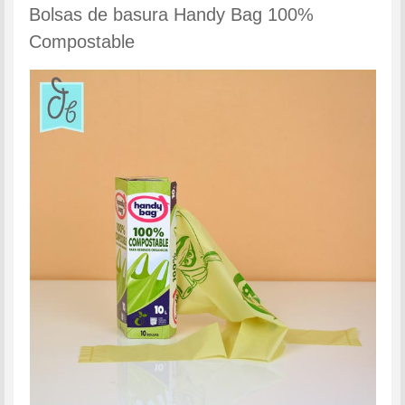
Bolsas de basura Handy Bag 100%
Compostable