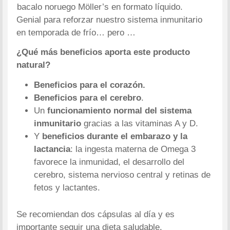
bacalo noruego Möller’s en formato líquido.
Genial para reforzar nuestro sistema inmunitario
en temporada de frío… pero …
¿Qué más beneficios aporta este producto
natural?
Beneficios para el corazón.
Beneficios para el cerebro
.
Un
funcionamiento normal del sistema
inmunitario
gracias a las vitaminas A y D.
Y
beneficios durante el embarazo y la
lactancia
: la ingesta materna de Omega 3
favorece la inmunidad, el desarrollo del
cerebro, sistema nervioso central y retinas de
fetos y lactantes.
Se recomiendan dos cápsulas al día y es
importante seguir una dieta saludable.