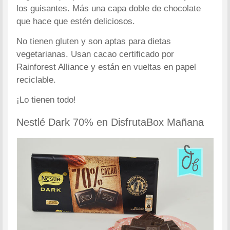
los guisantes. Más una capa doble de chocolate
que hace que estén deliciosos.
No tienen gluten y son aptas para dietas
vegetarianas. Usan cacao certificado por
Rainforest Alliance y están en vueltas en papel
reciclable.
¡Lo tienen todo!
Nestlé Dark 70% en DisfrutaBox Mañana