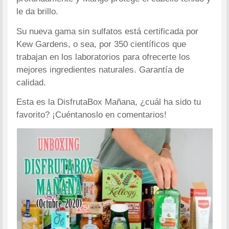
le da brillo.
Su nueva gama sin sulfatos está certificada por
Kew Gardens, o sea, por 350 científicos que
trabajan en los laboratorios para ofrecerte los
mejores ingredientes naturales. Garantía de
calidad.
Esta es la DisfrutaBox Mañana, ¿cuál ha sido tu
favorito? ¡Cuéntanoslo en comentarios!