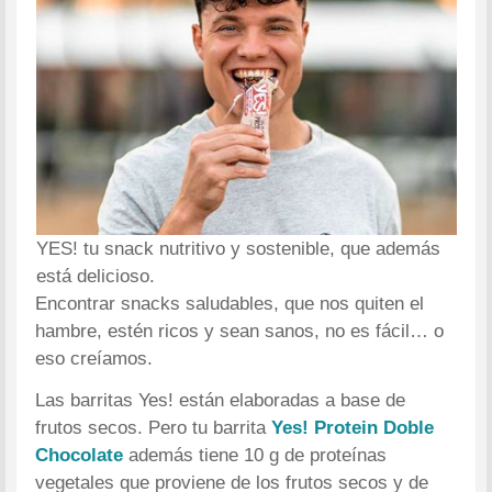
YES! tu snack nutritivo y sostenible, que además
está delicioso.
Encontrar snacks saludables, que nos quiten el
hambre, estén ricos y sean sanos, no es fácil… o
eso creíamos.
Las barritas Yes! están elaboradas a base de
frutos secos. Pero tu barrita
Yes! Protein Doble
Chocolate
además tiene 10 g de proteínas
vegetales que proviene de los frutos secos y de