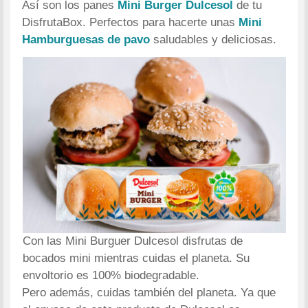
Así son los panes
Mini Burger Dulcesol
de tu
DisfrutaBox. Perfectos para hacerte unas
Mini
Hamburguesas de pavo
saludables y deliciosas.
Con las Mini Burguer Dulcesol disfrutas de
bocados mini mientras cuidas el planeta. Su
envoltorio es 100% biodegradable.
Pero además, cuidas también del planeta. Ya que