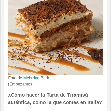
Foto de
Mehrdad Badr
¡Empezamos!
¿Cómo hacer la Tarta de Tiramisú
auténtica, como la que comes en Italia?