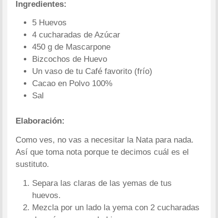
Ingredientes:
5 Huevos
4 cucharadas de Azúcar
450 g de Mascarpone
Bizcochos de Huevo
Un vaso de tu Café favorito (frío)
Cacao en Polvo 100%
Sal
Elaboración:
Como ves, no vas a necesitar la Nata para nada.
Así que toma nota porque te decimos cuál es el
sustituto.
Separa las claras de las yemas de tus
huevos.
Mezcla por un lado la yema con 2 cucharadas