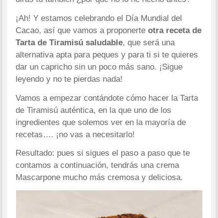
¡Ah! Y estamos celebrando el Día Mundial del
Cacao, así que vamos a proponerte
otra receta de
Tarta de Tiramisú saludable
, que será una
alternativa apta para peques y para ti si te quieres
dar un capricho sin un poco más sano. ¡Sigue
leyendo y no te pierdas nada!
Vamos a empezar contándote cómo hacer la Tarta
de Tiramisú auténtica, en la que uno de los
ingredientes que solemos ver en la mayoría de
recetas…. ¡no vas a necesitarlo!
Resultado: pues si sigues el paso a paso que te
contamos a continuación, tendrás una crema
Mascarpone mucho más cremosa y deliciosa.