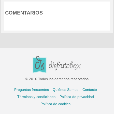
COMENTARIOS
© 2016 Todos los derechos reservados
Preguntas frecuentes
Quiénes Somos
Contacto
Términos y condiciones
Política de privacidad
Política de cookies