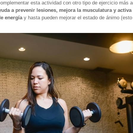
omplementar esta actividad con otro tipo de ejercicio más a
uda a prevenir lesiones, mejora la musculatura y activa
de energía
y hasta pueden mejorar el estado de ánimo (esto