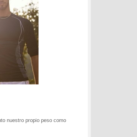
nto nuestro propio peso como