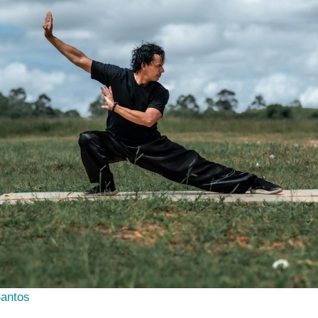
Santos