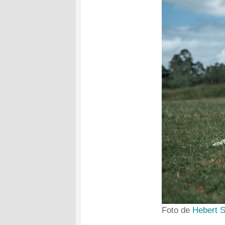
Foto de
Hebert 