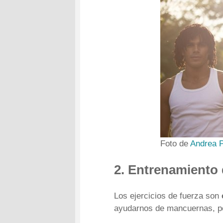
Foto de
Andrea P
2. Entrenamiento 
Los ejercicios de fuerza son
ayudarnos de mancuernas, pe