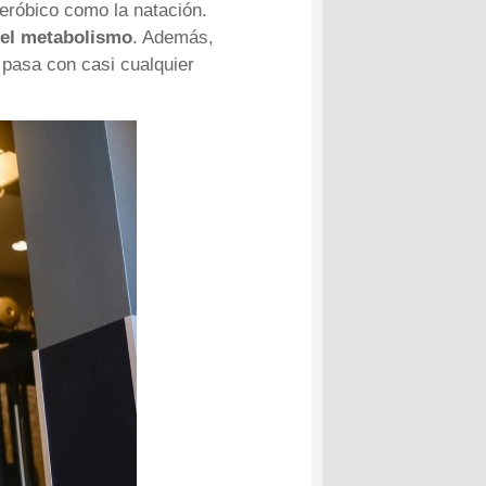
eróbico como la natación.
 el metabolismo
. Además,
 pasa con casi cualquier