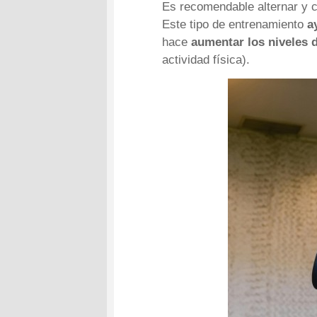
Es recomendable alternar y c
Este tipo de entrenamiento
ay
hace
aumentar los niveles 
actividad física).