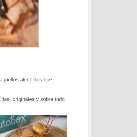
 aquellos alimentos que
llas, originales y sobre todo