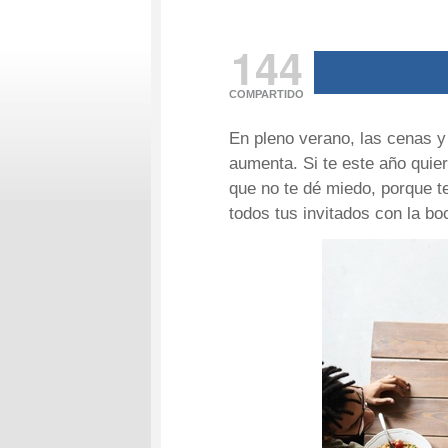
144
COMPARTIDO
En pleno verano, las cenas y
aumenta. Si te este año quier
que no te dé miedo, porque 
todos tus invitados con la bo