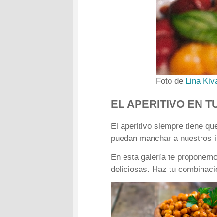
Foto de
Lina Kiv
EL APERITIVO EN 
El aperitivo siempre tiene qu
puedan manchar a nuestros in
En esta galería te proponemo
deliciosas. Haz tu combinaci