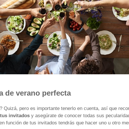
na de verano perfecta
 Quizá, pero es importante tenerlo en cuenta, así que reco
 tus invitados
y asegúrate de conocer todas sus pecularidade
 en función de tus invitados tendrás que hacer uno u otro me