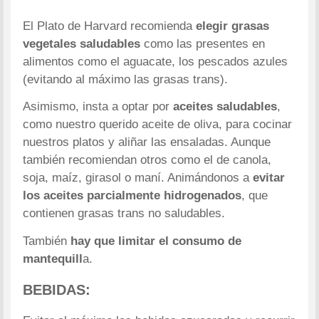
El Plato de Harvard recomienda
elegir grasas
vegetales saludables
como las presentes en
alimentos como el aguacate, los pescados azules
(evitando al máximo las grasas trans).
Asimismo, insta a optar por
aceites saludables
,
como nuestro querido aceite de oliva, para cocinar
nuestros platos y aliñar las ensaladas. Aunque
también recomiendan otros como el de canola,
soja, maíz, girasol o maní. Animándonos a
evitar
los aceites parcialmente hidrogenados
, que
contienen grasas trans no saludables.
También
hay que limitar el consumo de
mantequill
a.
BEBIDAS
: