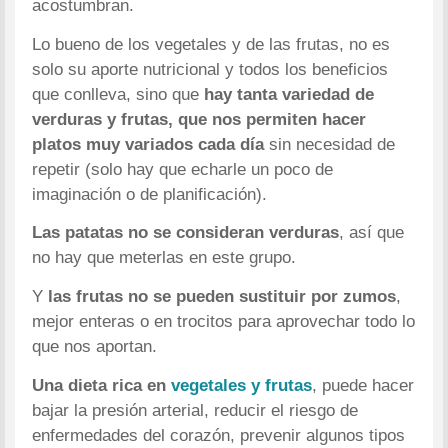
acostumbran.
Lo bueno de los vegetales y de las frutas, no es
solo su aporte nutricional y todos los beneficios
que conlleva, sino que
hay tanta variedad de
verduras y frutas, que nos permiten hacer
platos muy variados cada día
sin necesidad de
repetir (solo hay que echarle un poco de
imaginación o de planificación).
Las patatas no se consideran verduras
, así que
no hay que meterlas en este grupo.
Y
las frutas no se pueden sustituir por zumos
,
mejor enteras o en trocitos para aprovechar todo lo
que nos aportan.
Una dieta rica en
vegetales y frutas
, puede hacer
bajar la presión arterial, reducir el riesgo de
enfermedades del corazón, prevenir algunos tipos