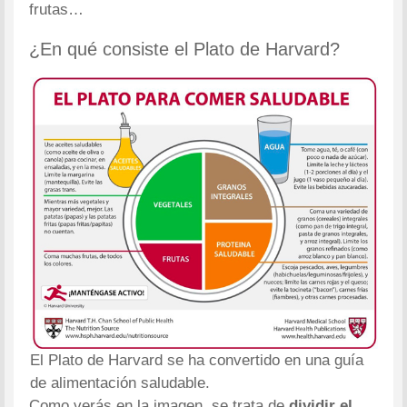
frutas…
¿En qué consiste el Plato de Harvard?
El Plato de Harvard se ha convertido en una guía
de alimentación saludable.
Como verás en la imagen, se trata de
dividir el