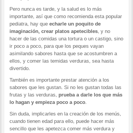
Pero nunca es tarde, y la salud es lo más
importante, así que como recomienda esta popular
pediatra, hay que
echarle un poquito de
imaginación, crear platos apetecibles
, y no
hacer de las comidas una tortura o un castigo, sino
ir poco a poco, para que los peques vayan
asimilando sabores hasta que se acostumbren a
ellos, y comer las temidas verduras, sea hasta
divertido.
También es importante prestar atención a los
sabores que les gustan. Si no les gustan todas las
frutas y las verduras,
prueba a darle los que más
lo hagan y empieza poco a poco
.
Sin duda, implicarles en la creación de los menús,
cuando tienen edad para ello, puede hacer más
sencillo que les apetezca comer más verdura y