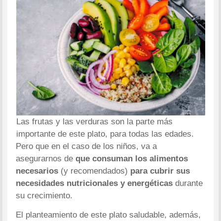
Las frutas y las verduras son la parte más
importante de este plato, para todas las edades.
Pero que en el caso de los niños, va a
asegurarnos de
que consuman los alimentos
necesarios
(y recomendados)
para cubrir sus
necesidades nutricionales y energéticas
durante
su crecimiento.
El planteamiento de este plato saludable, además,