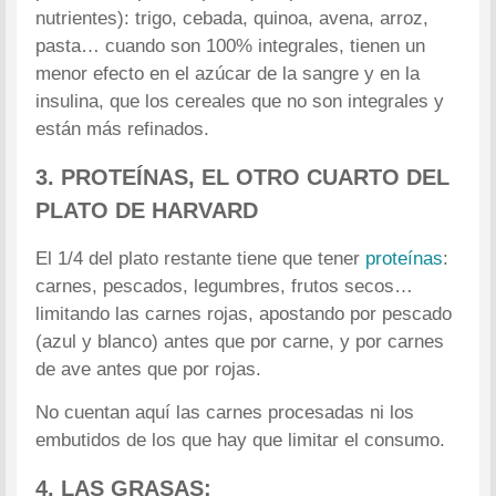
nutrientes): trigo, cebada, quinoa, avena, arroz,
pasta… cuando son 100% integrales, tienen un
menor efecto en el azúcar de la sangre y en la
insulina, que los cereales que no son integrales y
están más refinados.
3. PROTEÍNAS, EL OTRO CUARTO DEL
PLATO DE HARVARD
El 1/4 del plato restante tiene que tener
proteínas
:
carnes, pescados, legumbres, frutos secos…
limitando las carnes rojas, apostando por pescado
(azul y blanco) antes que por carne, y por carnes
de ave antes que por rojas.
No cuentan aquí las carnes procesadas ni los
embutidos de los que hay que limitar el consumo.
4. LAS GRASAS: