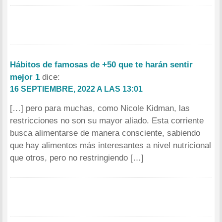
Hábitos de famosas de +50 que te harán sentir
mejor 1
dice:
16 SEPTIEMBRE, 2022 A LAS 13:01
[…] pero para muchas, como Nicole Kidman, las
restricciones no son su mayor aliado. Esta corriente
busca alimentarse de manera consciente, sabiendo
que hay alimentos más interesantes a nivel nutricional
que otros, pero no restringiendo […]