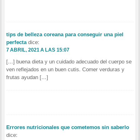
tips de belleza coreana para conseguir una piel
perfecta
dice:
7 ABRIL, 2021 A LAS 15:07
[…] buena dieta y un cuidado adecuado del cuerpo se
ven reflejados en un buen cutis. Comer verduras y
frutas ayudan […]
Errores nutricionales que cometemos sin saberlo
dice: