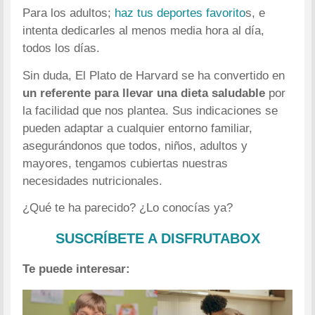
Para los adultos;
haz tus deportes favorito
s, e
intenta dedicarles al menos media hora al día,
todos los días.
Sin duda, El Plato de Harvard se ha convertido en
un referente para llevar una dieta saludable
por
la facilidad que nos plantea. Sus indicaciones se
pueden adaptar a cualquier entorno familiar,
asegurándonos que todos, niños, adultos y
mayores, tengamos cubiertas nuestras
necesidades nutricionales.
¿Qué te ha parecido? ¿Lo conocías ya?
SUSCRÍBETE A DISFRUTABOX
Te puede interesar: