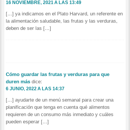
16 NOVIEMBRE, 2021 A LAS 13:49
[…] ya indicamos en el Plato Harvard, un referente en
la alimentación saludable, las frutas y las verduras,
deben de ser las […]
Cómo guardar las frutas y verduras para que
duren más
dice:
6 JUNIO, 2022 A LAS 14:37
[…] ayudarte de un menú semanal para crear una
planificación que tenga en cuenta qué alimentos
requieren de un consumo más inmediato y cuáles
pueden esperar […]