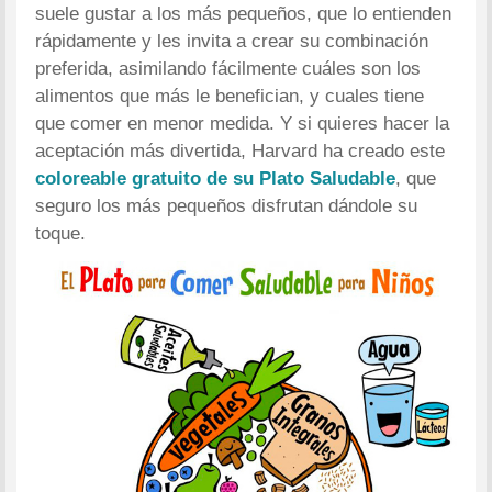
suele gustar a los más pequeños, que lo entienden
rápidamente y les invita a crear su combinación
preferida, asimilando fácilmente cuáles son los
alimentos que más le benefician, y cuales tiene
que comer en menor medida. Y si quieres hacer la
aceptación más divertida, Harvard ha creado este
coloreable gratuito de su Plato Saludable
, que
seguro los más pequeños disfrutan dándole su
toque.