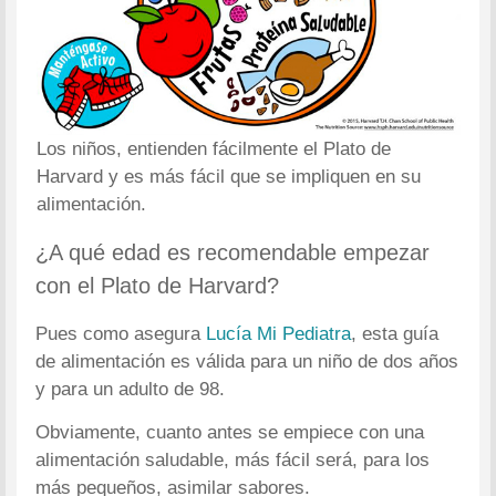
Los niños, entienden fácilmente el Plato de
Harvard y es más fácil que se impliquen en su
alimentación.
¿A qué edad es recomendable empezar
con el Plato de Harvard?
Pues como asegura
Lucía Mi Pediatra
, esta guía
de alimentación es válida para un niño de dos años
y para un adulto de 98.
Obviamente, cuanto antes se empiece con una
alimentación saludable, más fácil será, para los
más pequeños, asimilar sabores.