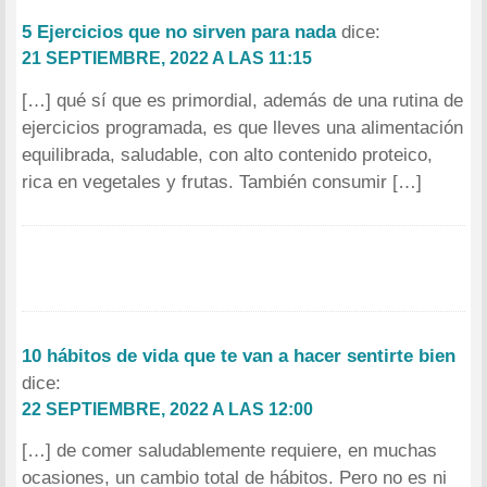
5 Ejercicios que no sirven para nada
dice:
21 SEPTIEMBRE, 2022 A LAS 11:15
[…] qué sí que es primordial, además de una rutina de
ejercicios programada, es que lleves una alimentación
equilibrada, saludable, con alto contenido proteico,
rica en vegetales y frutas. También consumir […]
10 hábitos de vida que te van a hacer sentirte bien
dice:
22 SEPTIEMBRE, 2022 A LAS 12:00
[…] de comer saludablemente requiere, en muchas
ocasiones, un cambio total de hábitos. Pero no es ni