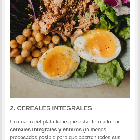
2.
CEREALES INTEGRALES
Un cuarto del plato tiene que estar formado por
cereales integrales y enteros
(lo menos
procesados posible para que aporten todos sus