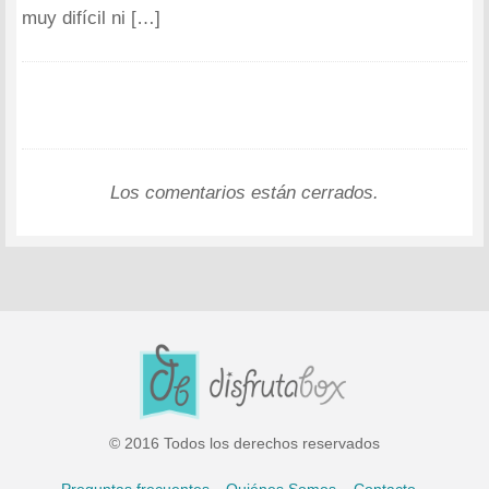
muy difícil ni […]
Los comentarios están cerrados.
© 2016 Todos los derechos reservados