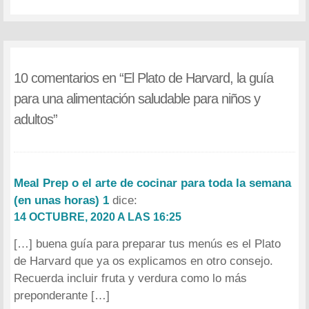
10 comentarios en “
El Plato de Harvard, la guía
para una alimentación saludable para niños y
adultos
”
Meal Prep o el arte de cocinar para toda la semana
(en unas horas) 1
dice:
14 OCTUBRE, 2020 A LAS 16:25
[…] buena guía para preparar tus menús es el Plato
de Harvard que ya os explicamos en otro consejo.
Recuerda incluir fruta y verdura como lo más
preponderante […]