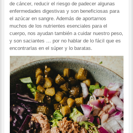
de cáncer, reducir el riesgo de padecer algunas
enfermedades digestivas y son beneficiosas para
el azúcar en sangre. Además de aportarnos
muchos de los nutrientes esenciales para el
cuerpo, nos ayudan también a cuidar nuestro peso,
y son saciantes … por no hablar de lo fácil que es
encontrarlas en el súper y lo baratas.