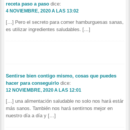
receta paso a paso
dice:
4 NOVIEMBRE, 2020 A LAS 13:02
[…] Pero el secreto para comer hamburguesas sanas,
es utilizar ingredientes saludables. […]
Sentirse bien contigo mismo, cosas que puedes
hacer para conseguirlo
dice:
12 NOVIEMBRE, 2020 A LAS 12:01
[…] una alimentación saludable no solo nos hará estár
más sanos. También nos hará sentirnos mejor en
nuestro día a día y […]