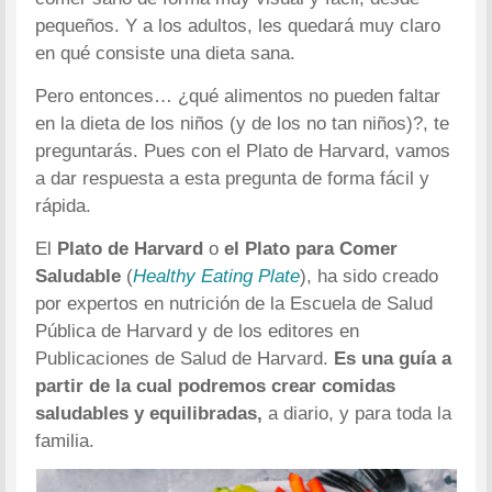
pequeños. Y a los adultos, les quedará muy claro
en qué consiste una dieta sana.
Pero entonces… ¿qué alimentos no pueden faltar
en la dieta de los niños (y de los no tan niños)?, te
preguntarás. Pues con el Plato de Harvard, vamos
a dar respuesta a esta pregunta de forma fácil y
rápida.
El
Plato de Harvard
o
el Plato para Comer
Saludable
(
Healthy Eating Plate
), ha sido creado
por expertos en nutrición de la Escuela de Salud
Pública de Harvard y de los editores en
Publicaciones de Salud de Harvard.
Es una guía a
partir de la cual podremos crear comidas
saludables y equilibradas,
a diario, y para toda la
familia.