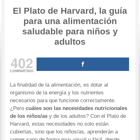
El Plato de Harvard, la guía
para una alimentación
saludable para niños y
adultos
402
COMPARTIDO
La finalidad de la alimentación, es dotar al
organismo de la energía y los nutrientes
necesarios para que funcione correctamente.
¿Pero
cuáles son las necesidades nutricionales
de los niños/as
y de los adultos? Con el Plato de
Harvard, estas necesidades no solo están
cubiertas, sino que los niños/as, aprenderán a
comer sano de forma muy visual y fácil, desde