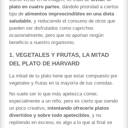
plato en cuatro partes
, dándole prioridad a ciertos
tipo de
alimentos imprescindibles en una dieta
saludable
, y reduciendo el consumo de otros que
pueden ser disfrutados como caprichos
ocasionalmente, pero que no aportan ningún
beneficio a nuestro organismo.
1.
VEGETALES Y FRUTAS, LA MITAD
DEL PLATO DE HARVARD
La mitad de tu plato tiene que estar compuesto por
vegetales y frutas en la mayoría de tus comidas.
No suele ser lo que más apetezca comer,
especialmente a un niño, pero es cierto que siendo
un poco creativo,
intentando ofrecerle platos
divertidos y sobre todo apetecibles
, y no
repitiendo en exceso, es algo a lo que al final se