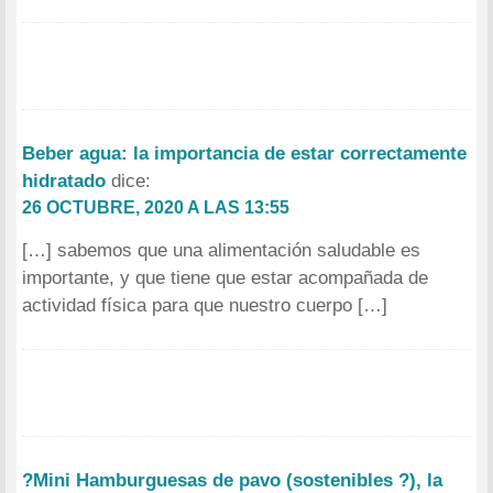
Beber agua: la importancia de estar correctamente
hidratado
dice:
26 OCTUBRE, 2020 A LAS 13:55
[…] sabemos que una alimentación saludable es
importante, y que tiene que estar acompañada de
actividad física para que nuestro cuerpo […]
?Mini Hamburguesas de pavo (sostenibles ?), la